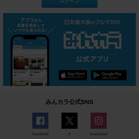
ログイン
みんカラ公式SNS
Facebook
X
Instagram