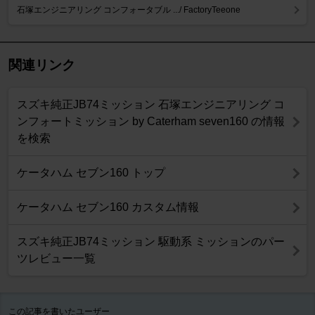
石塚エンジニアリング コンフォータブル .../ FactoryTeeone
関連リンク
スズキ純正JB74ミッション 石塚エンジニアリング コ
ンフォートミッション by Caterham seven160 の情報
を検索
ケータハム セブン160 トップ
ケータハム セブン160 カスタム情報
スズキ純正JB74ミッション 駆動系 ミッションのパー
ツレビュー一覧
この記事を書いたユーザー