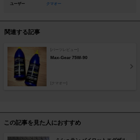
ユーザー
クマオー
関連する記事
[パーツレビュー]
Max-Gear 75W-90
[クマオー]
この記事を見た人におすすめ