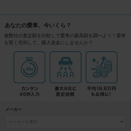
あなたの愛車、今いくら？
複数社の査定額を比較して愛車の最高額を調べよう！愛車
を賢く売却して、購入資金にしませんか？
メーカー