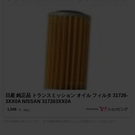
日産 純正品 トランスミッション オイル フィルタ 31726-
3XX0A NISSAN 317263XX0A
1,598
円 （税込）
※中古価格を含んでいます。また価格情報は状況によって変動することがあります。