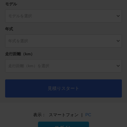
モデル
年式
走行距離（km）
見積りスタート
表示：
スマートフォン
|
PC