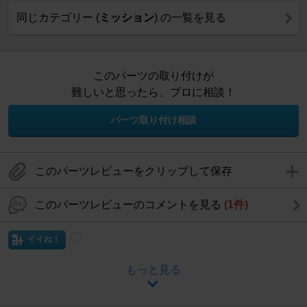
同じカテゴリー (
ミッション
) の一覧を見る
このパーツの取り付けが
難しいと思ったら、プロに相談！
パーツ取り付け相談
このパーツレビューをクリップして保存
このパーツレビューのコメントを見る
(1件)
イイね！
もっと見る