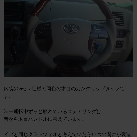
内装のGセレ仕様と同色の木目のガングリップタイプで
す。
唯一運転中ずっと触れているステアリングは
昔から木目ハンドルに替えています。
イプと同じクラッツィオと考えていたらいつの間にか製造