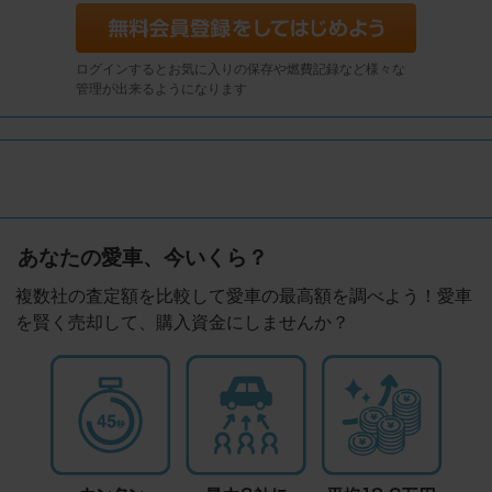
ログインするとお気に入りの保存や燃費記録など様々な
管理が出来るようになります
あなたの愛車、今いくら？
複数社の査定額を比較して愛車の最高額を調べよう！愛車
を賢く売却して、購入資金にしませんか？