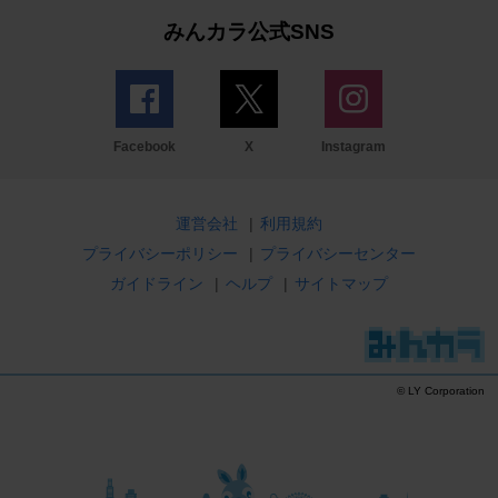
みんカラ公式SNS
Facebook
X
Instagram
運営会社
|
利用規約
プライバシーポリシー
|
プライバシーセンター
ガイドライン
|
ヘルプ
|
サイトマップ
© LY Corporation