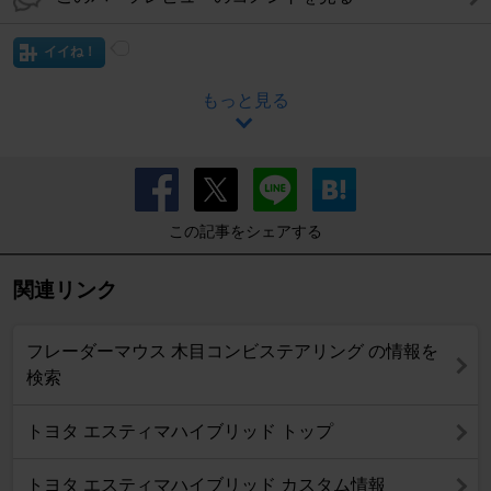
イイね！
もっと見る
この記事をシェアする
関連リンク
フレーダーマウス 木目コンビステアリング の情報を
検索
トヨタ エスティマハイブリッド トップ
トヨタ エスティマハイブリッド カスタム情報