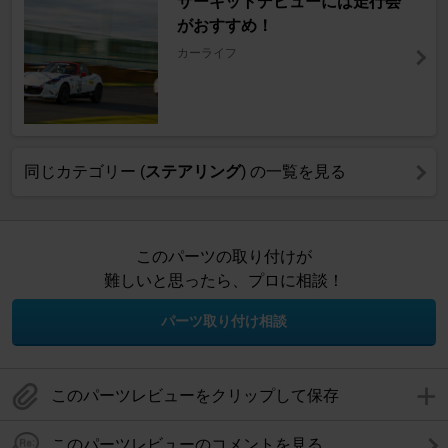
サーキットデビューには走行会
がおすすめ！
カーライフ
同じカテゴリー (
ステアリング
) の一覧を見る
このパーツの取り付けが
難しいと思ったら、プロに相談！
パーツ取り付け相談
このパーツレビューをクリップして保存
このパーツレビューのコメントを見る