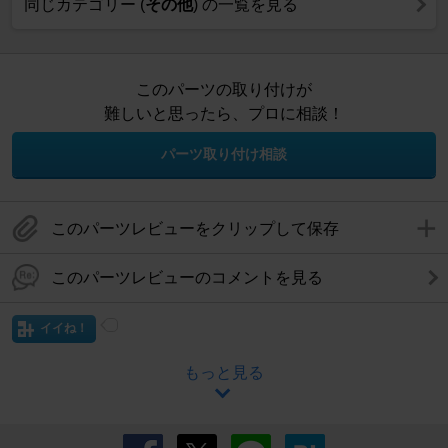
同じカテゴリー (
その他
) の一覧を見る
このパーツの取り付けが
難しいと思ったら、プロに相談！
パーツ取り付け相談
このパーツレビューをクリップして保存
このパーツレビューのコメントを見る
イイね！
もっと見る