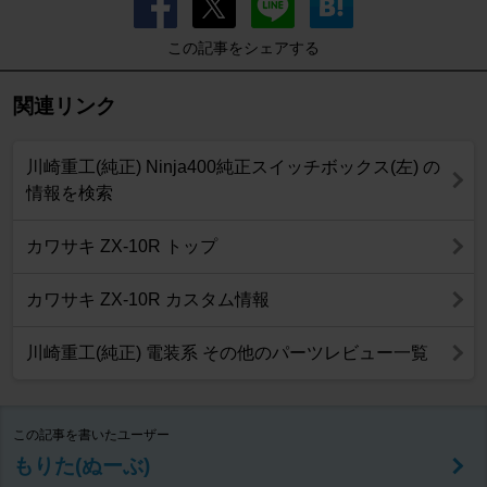
この記事をシェアする
関連リンク
川崎重工(純正) Ninja400純正スイッチボックス(左) の
情報を検索
カワサキ ZX-10R トップ
カワサキ ZX-10R カスタム情報
川崎重工(純正) 電装系 その他のパーツレビュー一覧
この記事を書いたユーザー
もりた(ぬーぶ)