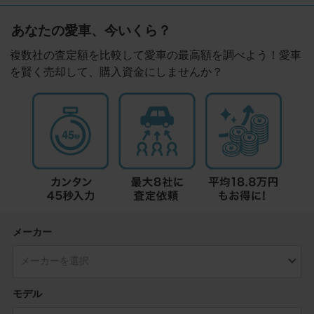
あなたの愛車、今いくら？
複数社の査定額を比較して愛車の最高額を調べよう！愛車
を賢く売却して、購入資金にしませんか？
メーカー
モデル