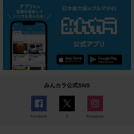
みんカラ公式SNS
Facebook
X
Instagram