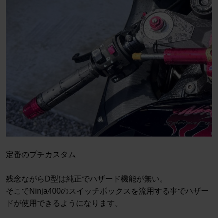
定番のプチカスタム
残念ながらD型は純正でハザード機能が無い。
そこでNinja400のスイッチボックスを流用する事でハザー
ドが使用できるようになります。