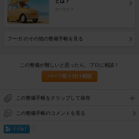
とは？
カーライフ
フーガ のその他の整備手帳を見る
この整備が難しいと思ったら、プロに相談！
パーツ取り付け相談
この整備手帳をクリップして保存
この整備手帳のコメントを見る
イイね！