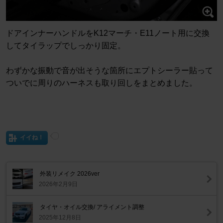
ドアインナーハンドルをK12マーチ・E11ノート用に交換
してタイラップでしっかり固定。
わずかな振動で音が出そうな箇所にエプトシーラー貼って
ついでに周りのハーネスも取り回しをまとめました。
イイね！
外装リメイク 2026ver
2026年2月9日
タイヤ・オイル交換/ アライメント調整
2025年12月8日