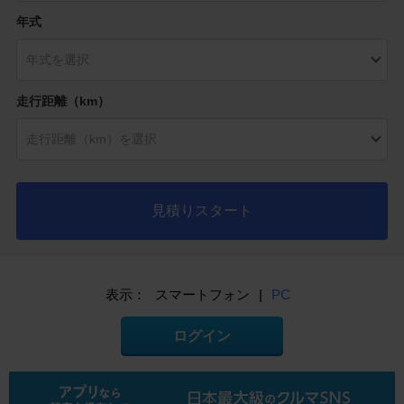
年式
走行距離（km）
見積りスタート
表示：
スマートフォン
|
PC
ログイン