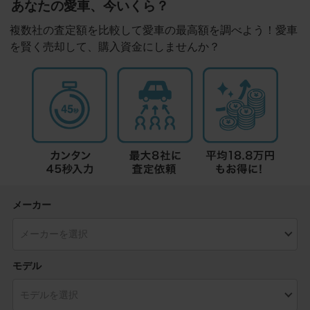
あなたの愛車、今いくら？
複数社の査定額を比較して愛車の最高額を調べよう！愛車
を賢く売却して、購入資金にしませんか？
メーカー
モデル