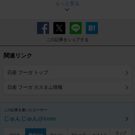
もっと見る
この記事をシェアする
関連リンク
日産 フーガ トップ
日産 フーガ カスタム情報
この記事を書いたユーザー
じゅんじゅん@com
ラップ