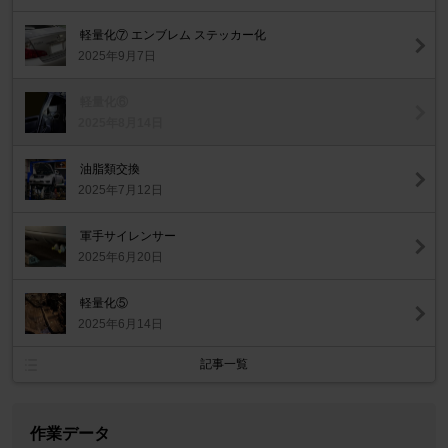
軽量化⑦ エンブレム ステッカー化
2025年9月7日
軽量化⑥
2025年8月14日
油脂類交換
2025年7月12日
軍手サイレンサー
2025年6月20日
軽量化⑤
2025年6月14日
記事一覧
作業データ