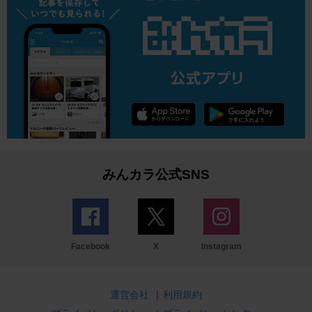
みんカラ公式SNS
Facebook
X
Instagram
運営会社
|
利用規約