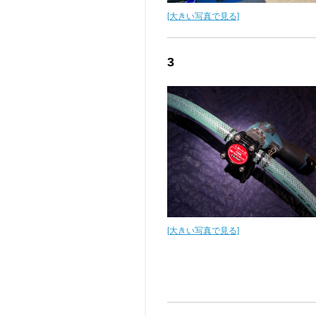
[大きい写真で見る]
3
[大きい写真で見る]