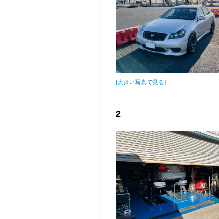
[大きい写真で見る]
2