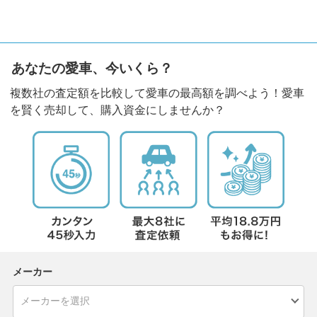
あなたの愛車、今いくら？
複数社の査定額を比較して愛車の最高額を調べよう！愛車
を賢く売却して、購入資金にしませんか？
メーカー