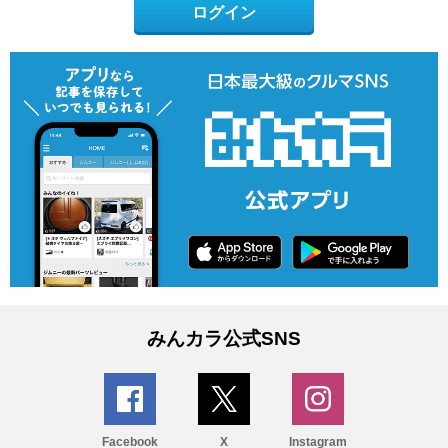
ログイン
みんカラ公式SNS
Facebook
X
Instagram