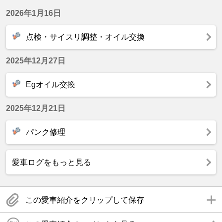
2026年1月16日
点検・サイスリ調整・オイル交換
2025年12月27日
Egオイル交換
2025年12月21日
パンク修理
愛車ログをもっと見る
この愛車紹介をクリップして保存