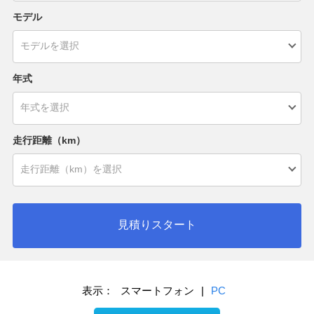
モデル
年式
走行距離（km）
見積りスタート
表示：
スマートフォン
|
PC