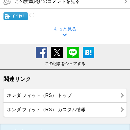
この愛車紹介のコメントを見る
イイね！
もっと見る
この記事をシェアする
関連リンク
ホンダ フィット（RS） トップ
ホンダ フィット（RS） カスタム情報