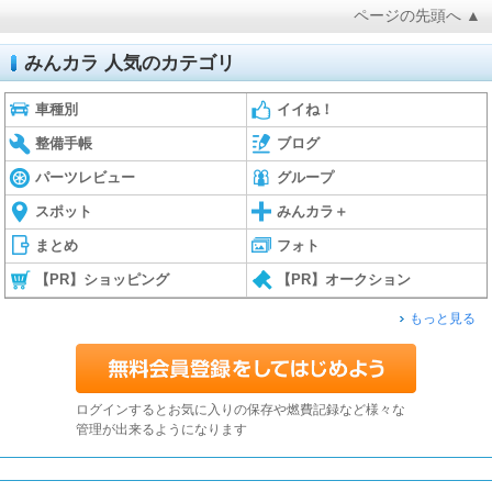
ページの先頭へ ▲
みんカラ 人気のカテゴリ
車種別
イイね！
整備手帳
ブログ
パーツレビュー
グループ
スポット
みんカラ＋
まとめ
フォト
【PR】ショッピング
【PR】オークション
もっと見る
ログインするとお気に入りの保存や燃費記録など様々な
管理が出来るようになります