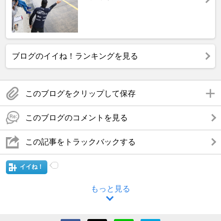
ブログのイイね！ランキングを見る
このブログをクリップして保存
このブログのコメントを見る
この記事をトラックバックする
イイね！
もっと見る