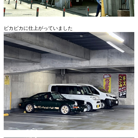
ピカピカに仕上がっていました