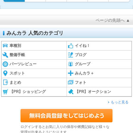
ページの先頭へ ▲
みんカラ 人気のカテゴリ
車種別
イイね！
整備手帳
ブログ
パーツレビュー
グループ
スポット
みんカラ＋
まとめ
フォト
【PR】ショッピング
【PR】オークション
もっと見る
ログインするとお気に入りの保存や燃費記録など様々な
管理が出来るようになります