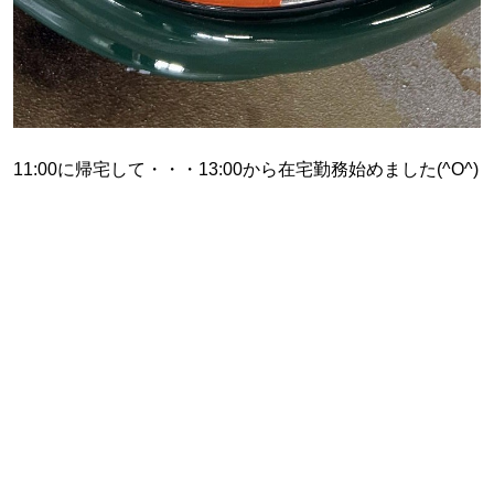
11:00に帰宅して・・・13:00から在宅勤務始めました(^O^)