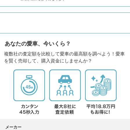
あなたの愛車、今いくら？
複数社の査定額を比較して愛車の最高額を調べよう！愛車
を賢く売却して、購入資金にしませんか？
メーカー