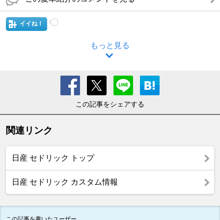
イイね！
もっと見る
この記事をシェアする
関連リンク
日産 セドリック トップ
日産 セドリック カスタム情報
この記事を書いたユーザー