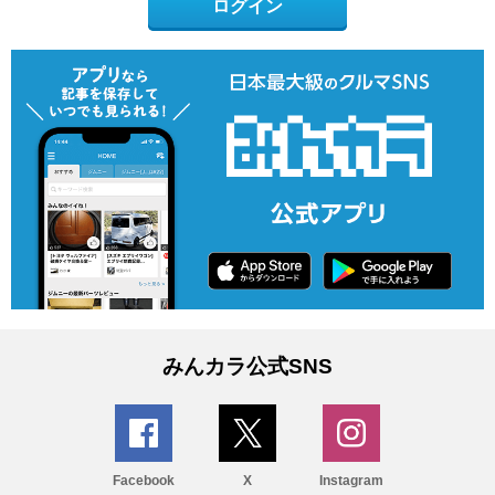
ログイン
みんカラ公式SNS
Facebook
X
Instagram