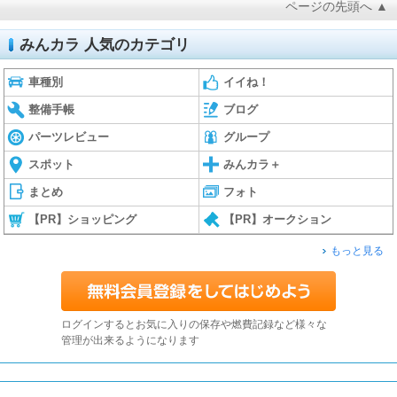
ページの先頭へ ▲
みんカラ 人気のカテゴリ
車種別
イイね！
整備手帳
ブログ
パーツレビュー
グループ
スポット
みんカラ＋
まとめ
フォト
【PR】ショッピング
【PR】オークション
もっと見る
ログインするとお気に入りの保存や燃費記録など様々な
管理が出来るようになります