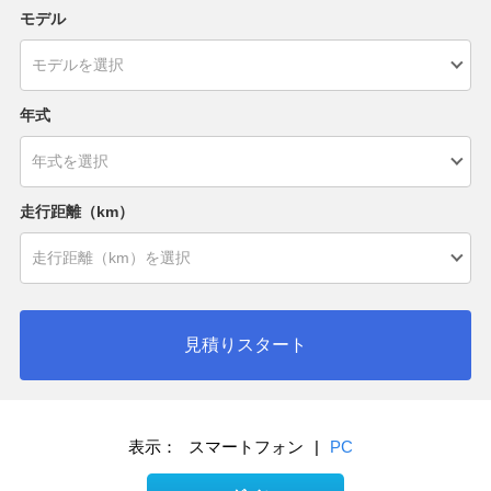
モデル
年式
走行距離（km）
見積りスタート
表示：
スマートフォン
|
PC