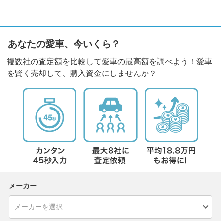
あなたの愛車、今いくら？
複数社の査定額を比較して愛車の最高額を調べよう！愛車
を賢く売却して、購入資金にしませんか？
メーカー