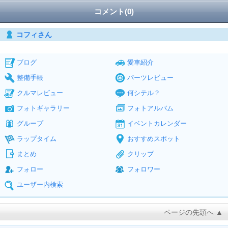
コメント(0)
コフィさん
ブログ
愛車紹介
整備手帳
パーツレビュー
クルマレビュー
何シテル？
フォトギャラリー
フォトアルバム
グループ
イベントカレンダー
ラップタイム
おすすめスポット
まとめ
クリップ
フォロー
フォロワー
ユーザー内検索
ページの先頭へ ▲