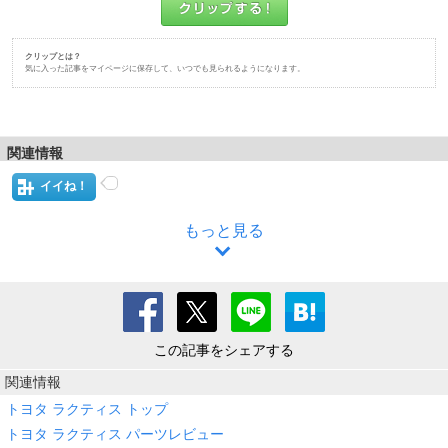
クリップとは？
気に入った記事をマイページに保存して、いつでも見られるようになります。
関連情報
イイね！
もっと見る
この記事をシェアする
関連情報
トヨタ ラクティス トップ
トヨタ ラクティス パーツレビュー