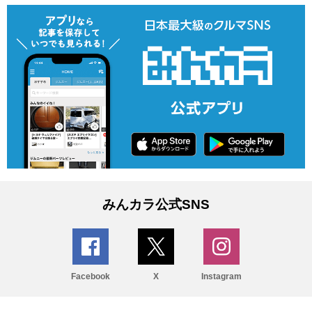
みんカラ公式SNS
Facebook
X
Instagram