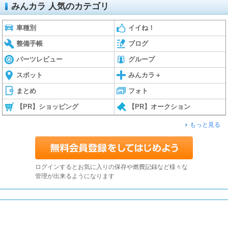
みんカラ 人気のカテゴリ
車種別
イイね！
整備手帳
ブログ
パーツレビュー
グループ
スポット
みんカラ＋
まとめ
フォト
【PR】ショッピング
【PR】オークション
もっと見る
ログインするとお気に入りの保存や燃費記録など様々な
管理が出来るようになります