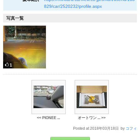
829/car/2520232/profile.aspx
写真一覧
1
<< PIONEE ...
オートワン ... >>
Posted at 2018年03月18日 by
コフィ