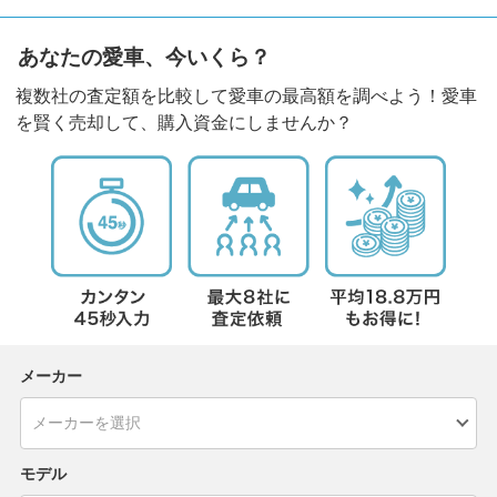
あなたの愛車、今いくら？
複数社の査定額を比較して愛車の最高額を調べよう！愛車
を賢く売却して、購入資金にしませんか？
メーカー
モデル