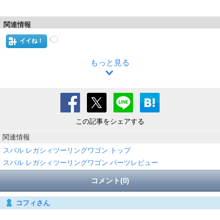
関連情報
イイね！
もっと見る
この記事をシェアする
関連情報
スバル レガシィツーリングワゴン トップ
スバル レガシィツーリングワゴン パーツレビュー
コメント(0)
コフィさん