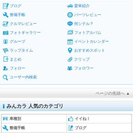
ブログ
愛車紹介
整備手帳
パーツレビュー
クルマレビュー
何シテル？
フォトギャラリー
フォトアルバム
グループ
イベントカレンダー
ラップタイム
おすすめスポット
まとめ
クリップ
フォロー
フォロワー
ユーザー内検索
ページの先頭へ ▲
みんカラ 人気のカテゴリ
車種別
イイね！
整備手帳
ブログ