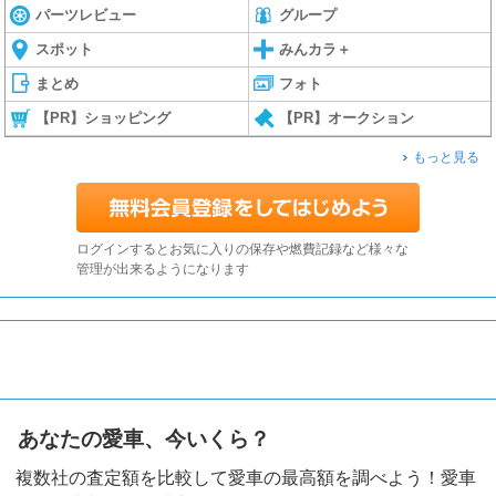
パーツレビュー
グループ
スポット
みんカラ＋
まとめ
フォト
【PR】ショッピング
【PR】オークション
もっと見る
ログインするとお気に入りの保存や燃費記録など様々な
管理が出来るようになります
あなたの愛車、今いくら？
複数社の査定額を比較して愛車の最高額を調べよう！愛車