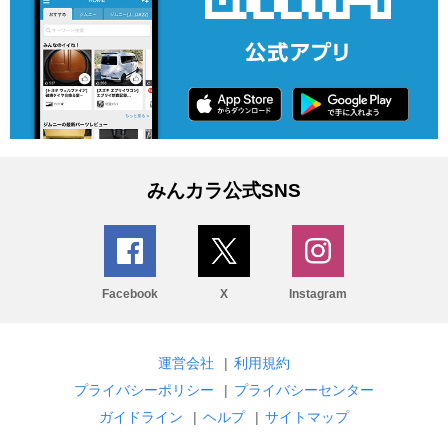
みんカラ公式SNS
Facebook
X
Instagram
運営会社
|
利用規約
プライバシーポリシー
|
プライバシーセンター
ガイドライン
|
ヘルプ
|
サイトマップ