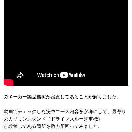
のメーカー製品機種が設置してあることが解りました。
動画でチェックした洗車コース内容を参考にして、最寄り
のガソリンスタンド（ドライブスルー洗車機）
が設置してある箇所を数カ所回ってみました。