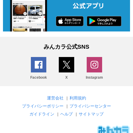
みんカラ公式SNS
Facebook
X
Instagram
運営会社
|
利用規約
プライバシーポリシー
|
プライバシーセンター
ガイドライン
|
ヘルプ
|
サイトマップ