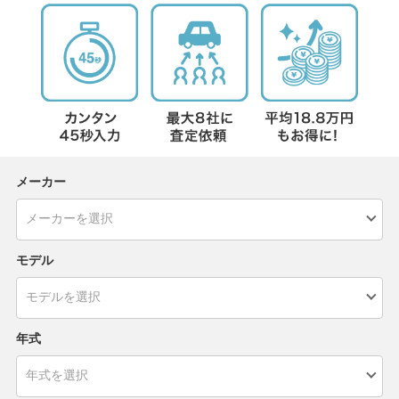
メーカー
モデル
年式