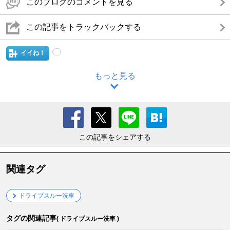
このブログのコメントを見る
この記事をトラックバックする
イイね！
もっと見る
この記事をシェアする
関連タグ
ドライブスルー洗車
タグの関連記事
( ドライブスルー洗車 )