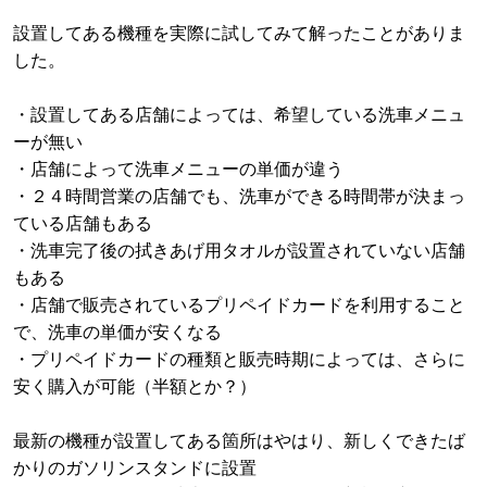
設置してある機種を実際に試してみて解ったことがありま
した。
・設置してある店舗によっては、希望している洗車メニュ
ーが無い
・店舗によって洗車メニューの単価が違う
・２４時間営業の店舗でも、洗車ができる時間帯が決まっ
ている店舗もある
・洗車完了後の拭きあげ用タオルが設置されていない店舗
もある
・店舗で販売されているプリペイドカードを利用すること
で、洗車の単価が安くなる
・プリペイドカードの種類と販売時期によっては、さらに
安く購入が可能（半額とか？）
最新の機種が設置してある箇所はやはり、新しくできたば
かりのガソリンスタンドに設置