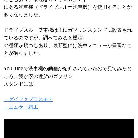
にある洗車機（ドライブスルー洗車機）を使用することが
多くなりました。
ドライブスルー洗車機は主にガソリンスタンドに設置され
ているのですが、調べてみると機種
の種類が幾つもあり、最新型には洗車メニューが豊富なこ
とが解りました。
YouTubeで洗車機の動画が紹介されていたので見てみたと
ころ、我が家の近所のガソリン
スタンドには、
・ダイフクプラスモア
・エムケー精工