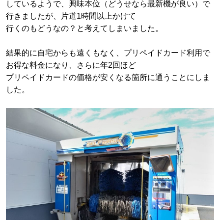
しているようで、興味本位（どうせなら最新機が良い）で
行きましたが、片道1時間以上かけて
行くのもどうなの？と考えてしまいました。
結果的に自宅からも遠くもなく、プリペイドカード利用で
お得な料金になり、さらに年2回ほど
プリペイドカードの価格が安くなる箇所に通うことにしま
した。