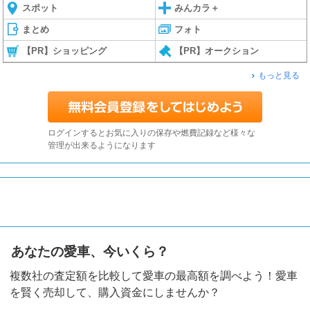
スポット
みんカラ＋
まとめ
フォト
【PR】ショッピング
【PR】オークション
もっと見る
ログインするとお気に入りの保存や燃費記録など様々な
管理が出来るようになります
あなたの愛車、今いくら？
複数社の査定額を比較して愛車の最高額を調べよう！愛車
を賢く売却して、購入資金にしませんか？