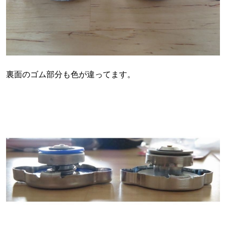
裏面のゴム部分も色が違ってます。