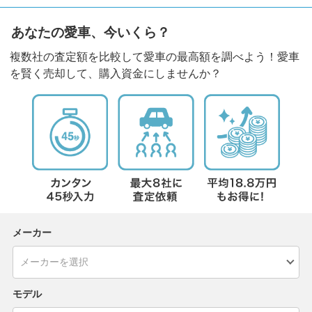
あなたの愛車、今いくら？
複数社の査定額を比較して愛車の最高額を調べよう！愛車
を賢く売却して、購入資金にしませんか？
メーカー
モデル