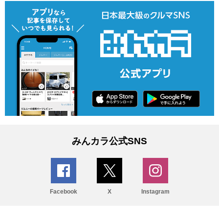
みんカラ公式SNS
Facebook
X
Instagram