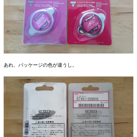
あれ、パッケージの色が違うし。