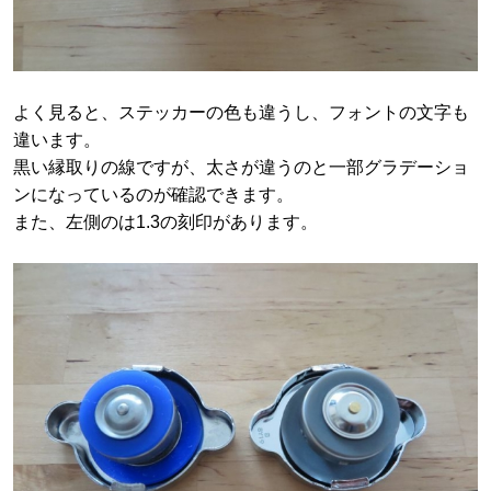
よく見ると、ステッカーの色も違うし、フォントの文字も
違います。
黒い縁取りの線ですが、太さが違うのと一部グラデーショ
ンになっているのが確認できます。
また、左側のは1.3の刻印があります。