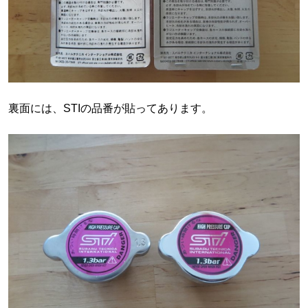
裏面には、STIの品番が貼ってあります。