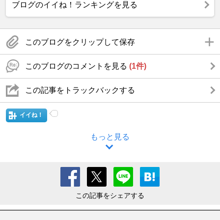
ブログのイイね！ランキングを見る
このブログをクリップして保存
このブログのコメントを見る
(1件)
この記事をトラックバックする
イイね！
もっと見る
この記事をシェアする