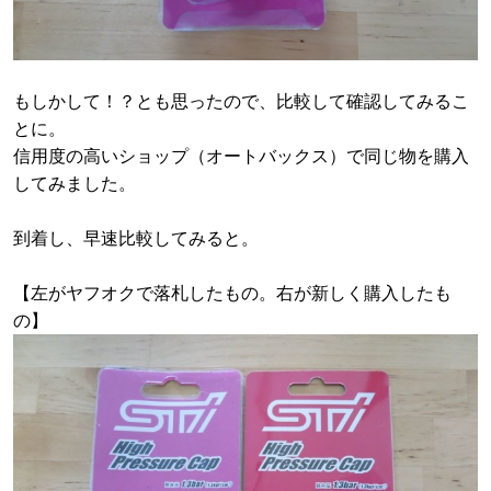
もしかして！？とも思ったので、比較して確認してみるこ
とに。
信用度の高いショップ（オートバックス）で同じ物を購入
してみました。
到着し、早速比較してみると。
【左がヤフオクで落札したもの。右が新しく購入したも
の】