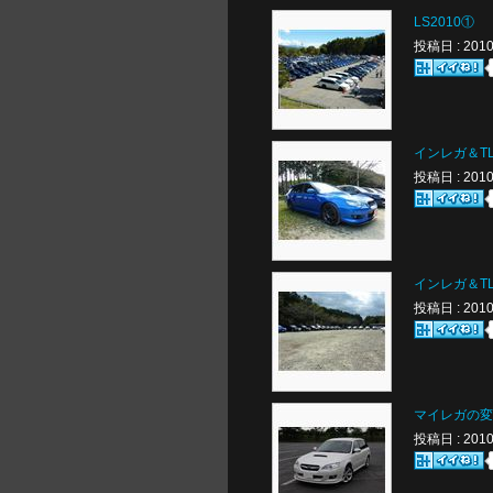
LS2010①
投稿日 : 20
インレガ＆T
投稿日 : 20
インレガ＆T
投稿日 : 20
マイレガの変
投稿日 : 20