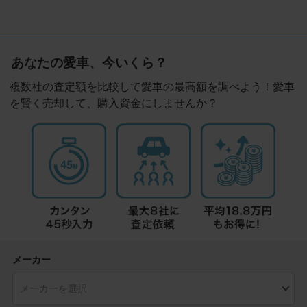
あなたの愛車、今いくら？
複数社の査定額を比較して愛車の最高額を調べよう！愛車
を賢く売却して、購入資金にしませんか？
メーカー