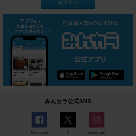
ログイン
みんカラ公式SNS
Facebook
X
Instagram