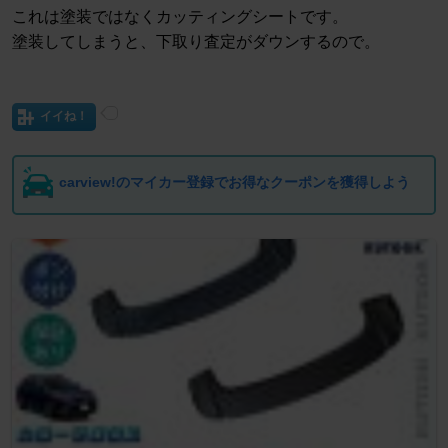
これは塗装ではなくカッティングシートです。
塗装してしまうと、下取り査定がダウンするので。
イイね！
carview!のマイカー登録でお得なクーポンを獲得しよう