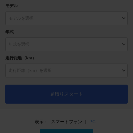
モデル
年式
走行距離（km）
見積りスタート
表示：
スマートフォン
|
PC