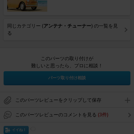
同じカテゴリー (
アンテナ・チューナー
) の一覧を見
る
このパーツの取り付けが
難しいと思ったら、プロに相談！
パーツ取り付け相談
このパーツレビューをクリップして保存
このパーツレビューのコメントを見る
(3件)
イイね！