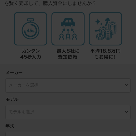
を賢く売却して、購入資金にしませんか？
メーカー
モデル
年式