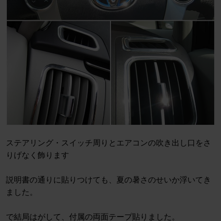
ステアリング・スイッチ周りとエアコンの吹き出し口をさ
りげなく飾ります
説明書の通りに貼りつけても、夏の暑さのせいか浮いてき
ました。
で結局はがして、付属の両面テープ貼りました。