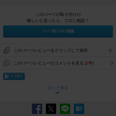
このパーツの取り付けが
難しいと思ったら、プロに相談！
パーツ取り付け相談
このパーツレビューをクリップして保存
このパーツレビューのコメントを見る
(1件)
イイね！
もっと見る