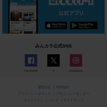
みんカラ公式SNS
Facebook
X
Instagram
運営会社
|
利用規約
プライバシーポリシー
|
プライバシーセンター
ガイドライン
|
ヘルプ
|
サイトマップ