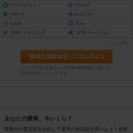
パーツレビュー
グループ
スポット
みんカラ＋
まとめ
フォト
【PR】ショッピング
【PR】オークション
もっと見る
ログインするとお気に入りの保存や燃費記録など様々な
管理が出来るようになります
あなたの愛車、今いくら？
複数社の査定額を比較して愛車の最高額を調べよう！愛車