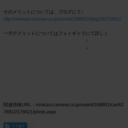
そのメリットについては、ブログにて↓
http://minkara.carview.co.jp/userid/168881/blog/19251851/
一方デメリットについてはフォトギャラにて詳しく
↓
↓
関連情報URL：minkara.carview.co.jp/userid/168881/car/42
7681/2176621/photo.aspx
イイね！