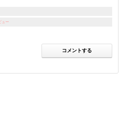
ビュー
コメントする