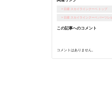
> 日産 スカイラインクーペ トップ
> 日産 スカイラインクーペ パーツレ
この記事へのコメント
コメントはありません。