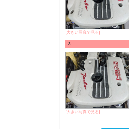
[大きい写真で見る]
3
[大きい写真で見る]