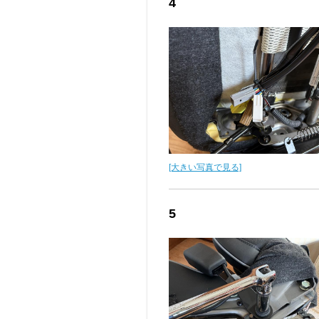
4
[大きい写真で見る]
5