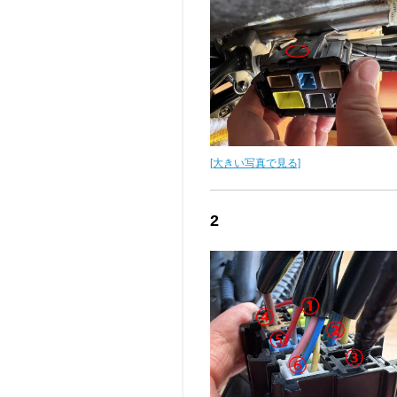
[大きい写真で見る]
2