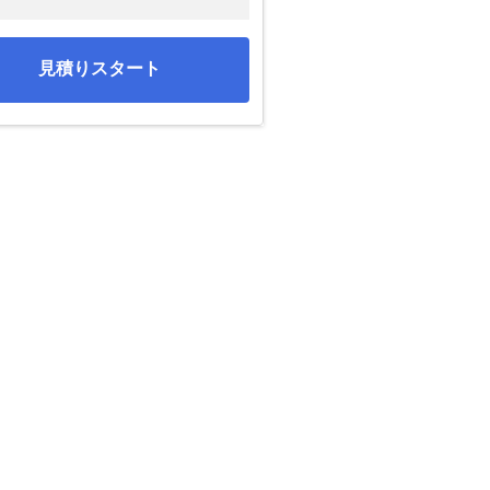
見積りスタート