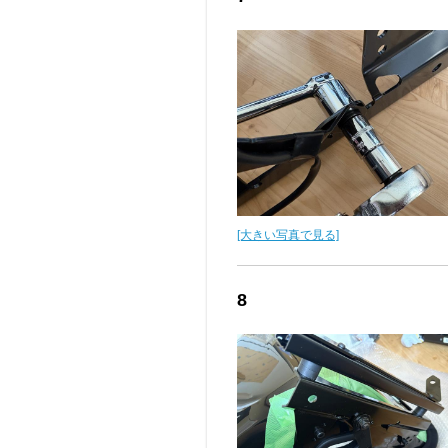
[大きい写真で見る]
8