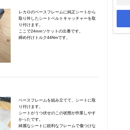
レカロのベースフレームに純正シートから
取り外したシートベルトキャッチャーを取
り付けます。
ここで24mmソケットの出番です。
締め付けトルク44Nmです。
ベースフレームを組み立てて、シートに取
り付けます。
シートがうつ伏せのこの状態が作業しやす
かったです。
綺麗なシートに鋭利なフレームで傷つけな