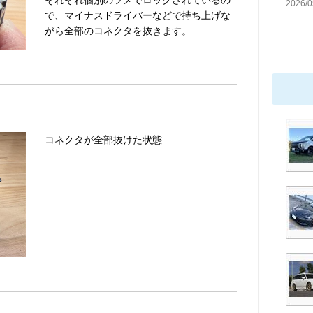
2026/0
で、マイナスドライバーなどで持ち上げな
がら全部のコネクタを抜きます。
コネクタが全部抜けた状態