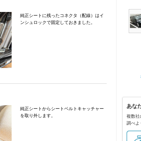
純正シートに残ったコネクタ（配線）はイ
ンシュロックで固定しておきました。
あな
純正シートからシートベルトキャッチャー
を取り外します。
複数社
調べよ