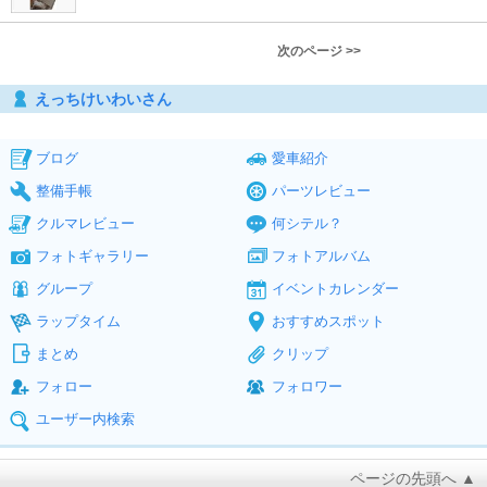
次のページ >>
えっちけいわいさん
ブログ
愛車紹介
整備手帳
パーツレビュー
クルマレビュー
何シテル？
フォトギャラリー
フォトアルバム
グループ
イベントカレンダー
ラップタイム
おすすめスポット
まとめ
クリップ
フォロー
フォロワー
ユーザー内検索
ページの先頭へ ▲