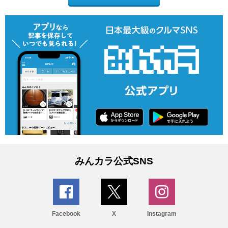
みんカラ公式SNS
Facebook
X
Instagram