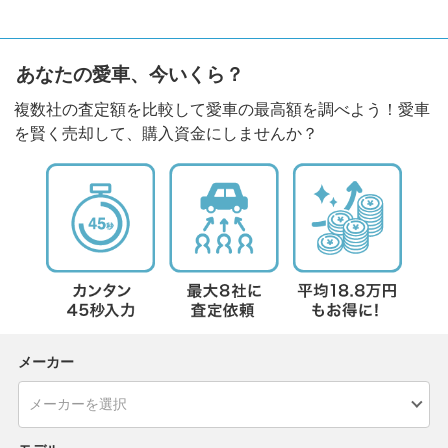
あなたの愛車、今いくら？
複数社の査定額を比較して愛車の最高額を調べよう！愛車
を賢く売却して、購入資金にしませんか？
メーカー