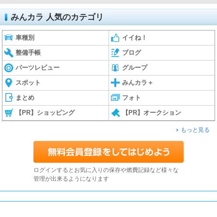
みんカラ 人気のカテゴリ
車種別
イイね！
整備手帳
ブログ
パーツレビュー
グループ
スポット
みんカラ＋
まとめ
フォト
【PR】ショッピング
【PR】オークション
もっと見る
ログインするとお気に入りの保存や燃費記録など様々な
管理が出来るようになります