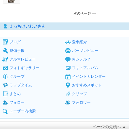
次のページ >>
えっちけいわいさん
ブログ
愛車紹介
整備手帳
パーツレビュー
クルマレビュー
何シテル？
フォトギャラリー
フォトアルバム
グループ
イベントカレンダー
ラップタイム
おすすめスポット
まとめ
クリップ
フォロー
フォロワー
ユーザー内検索
ページの先頭へ ▲