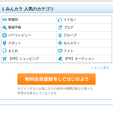
みんカラ 人気のカテゴリ
車種別
イイね！
整備手帳
ブログ
パーツレビュー
グループ
スポット
みんカラ＋
まとめ
フォト
【PR】ショッピング
【PR】オークション
もっと見る
ログインするとお気に入りの保存や燃費記録など様々な
管理が出来るようになります