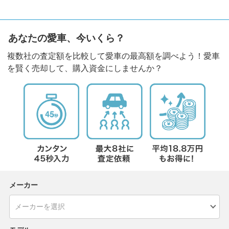
あなたの愛車、今いくら？
複数社の査定額を比較して愛車の最高額を調べよう！愛車
を賢く売却して、購入資金にしませんか？
メーカー