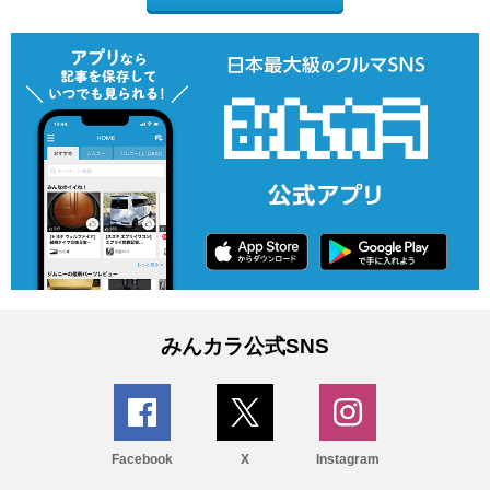
みんカラ公式SNS
Facebook
X
Instagram