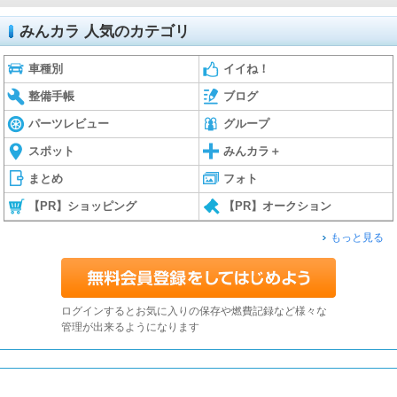
みんカラ 人気のカテゴリ
車種別
イイね！
整備手帳
ブログ
パーツレビュー
グループ
スポット
みんカラ＋
まとめ
フォト
【PR】ショッピング
【PR】オークション
もっと見る
ログインするとお気に入りの保存や燃費記録など様々な
管理が出来るようになります