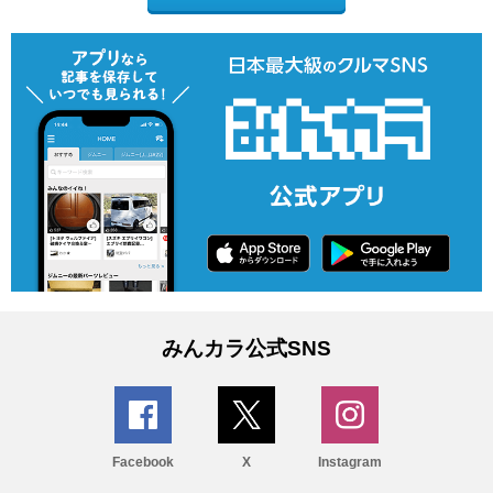
みんカラ公式SNS
Facebook
X
Instagram