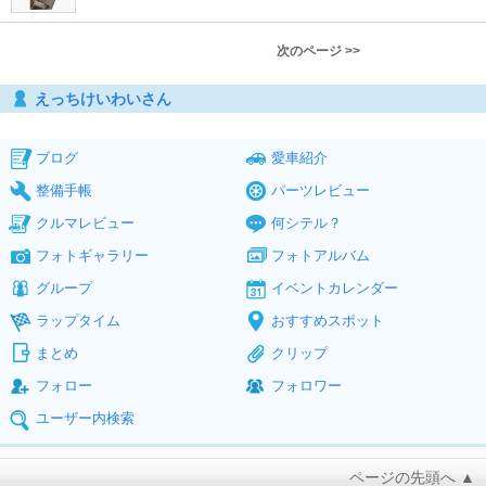
次のページ >>
えっちけいわいさん
ブログ
愛車紹介
整備手帳
パーツレビュー
クルマレビュー
何シテル？
フォトギャラリー
フォトアルバム
グループ
イベントカレンダー
ラップタイム
おすすめスポット
まとめ
クリップ
フォロー
フォロワー
ユーザー内検索
ページの先頭へ ▲