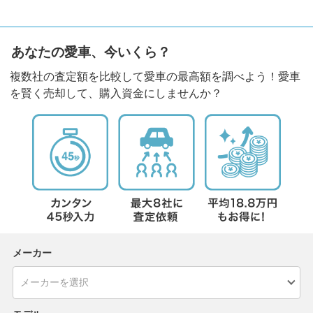
あなたの愛車、今いくら？
複数社の査定額を比較して愛車の最高額を調べよう！愛車
を賢く売却して、購入資金にしませんか？
メーカー