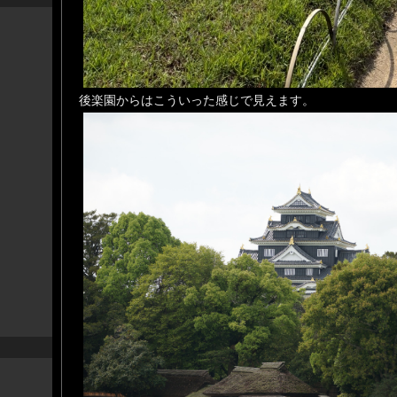
後楽園からはこういった感じで見えます。