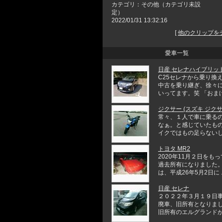
カテゴリ：その他（カテゴリ未設
定）
2022/01/31 13:32:16
[
他のクリップを
愛車一覧
日産 セレナハイブリッ
C25セレナから乗り換
中古を乗り継ぎ、徐々
いってます。笑 「おまけ .
ジクサー (スズキ ジクサ
常々、１人で車に乗る
なぁ。と感じていたも
イクではもの足らないし普
トヨタ MR2
2020年11月２日をも
過去所有になりました。
は、平成26年5月2日に ..
日産 セレナ
２０２２年３月１９日
廃車、旧所有となりま
旧所有のエルグランドが２０