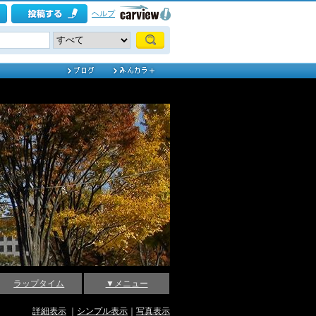
ヘルプ
ラップタイム
▼メニュー
詳細表示
｜
シンプル表示
｜
写真表示