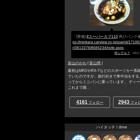
「[整備]
#スーパーカブ110
再びパンク
ps://minkara.carview.co.jp/userid/1710
r/3613378/8684234/note.aspx
」
何シテル？
06/17
富山のかわ
[
富山県
]
最初はMR2やRX-7などのスポーツカー系
ていたのですが、旅行好きで車中泊をする
ってからミニバンに乗っています。 ディ
これまで購...
4161
2943
フォロー
フォ
ハイタッチ！drive