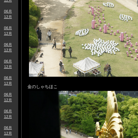
12月
06月
12月
06月
12月
06月
12月
06月
12月
06月
12月
金のしゃちほこ
06月
12月
06月
12月
06月
12月