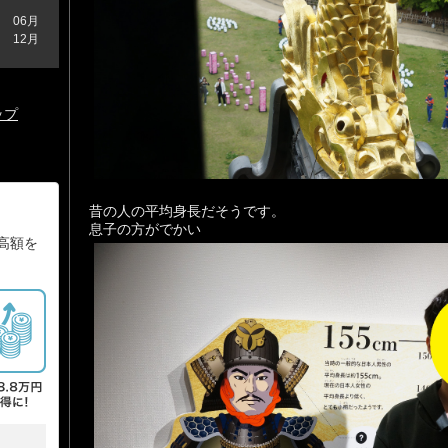
06月
12月
ップ
昔の人の平均身長だそうです。
息子の方がでかい
高額を