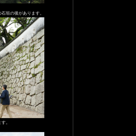
の石垣の後があります。
ます。