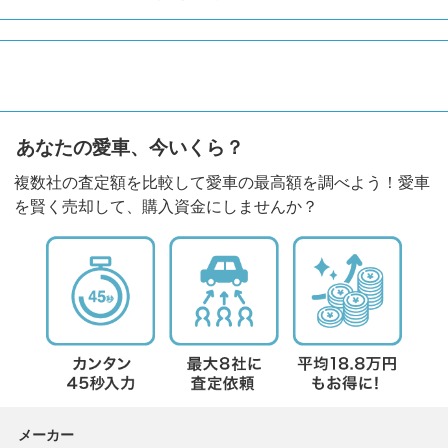
あなたの愛車、今いくら？
複数社の査定額を比較して愛車の最高額を調べよう！愛車
を賢く売却して、購入資金にしませんか？
メーカー