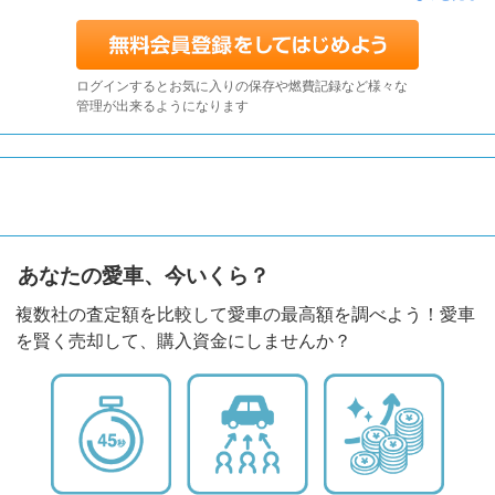
ログインするとお気に入りの保存や燃費記録など様々な
管理が出来るようになります
あなたの愛車、今いくら？
複数社の査定額を比較して愛車の最高額を調べよう！愛車
を賢く売却して、購入資金にしませんか？