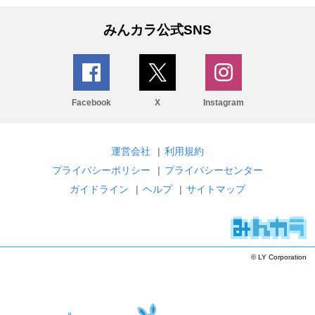
みんカラ公式SNS
Facebook
X
Instagram
運営会社
|
利用規約
プライバシーポリシー
|
プライバシーセンター
ガイドライン
|
ヘルプ
|
サイトマップ
© LY Corporation