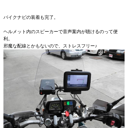
バイクナビの装着も完了。
ヘルメット内のスピーカーで音声案内が聴けるのって便
利。
邪魔な配線とかもないので、ストレスフリー♪