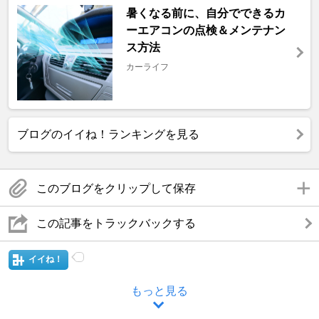
暑くなる前に、自分でできるカ
ーエアコンの点検＆メンテナン
ス方法
カーライフ
ブログのイイね！ランキングを見る
このブログをクリップして保存
この記事をトラックバックする
イイね！
もっと見る