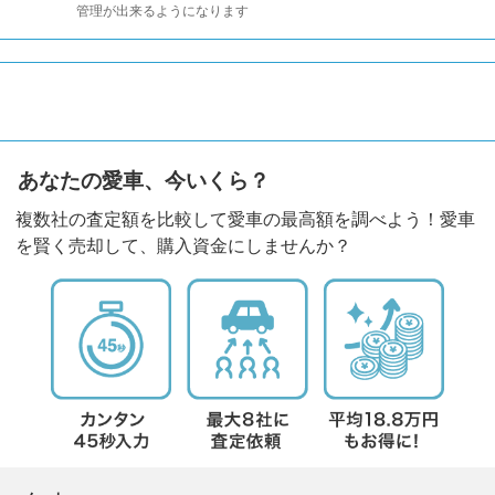
管理が出来るようになります
あなたの愛車、今いくら？
複数社の査定額を比較して愛車の最高額を調べよう！愛車
を賢く売却して、購入資金にしませんか？