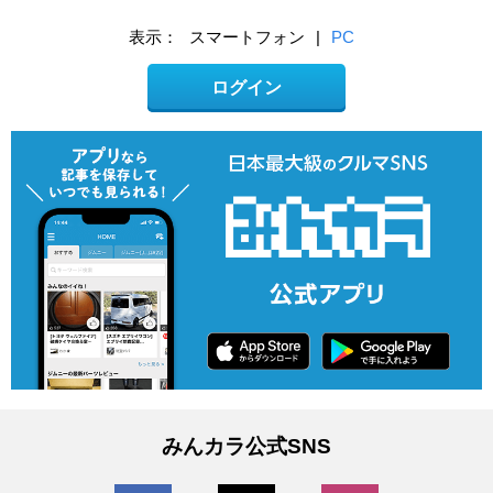
表示：
スマートフォン
|
PC
ログイン
みんカラ公式SNS