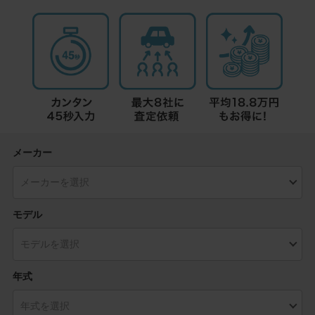
メーカー
モデル
年式