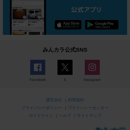
みんカラ公式SNS
Facebook
X
Instagram
運営会社
|
利用規約
プライバシーポリシー
|
プライバシーセンター
ガイドライン
|
ヘルプ
|
サイトマップ