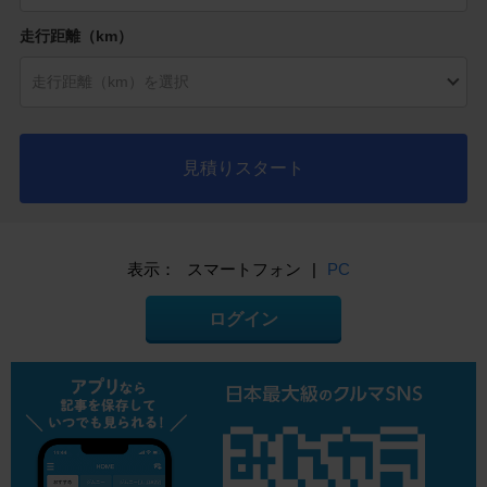
走行距離（km）
見積りスタート
表示：
スマートフォン
|
PC
ログイン