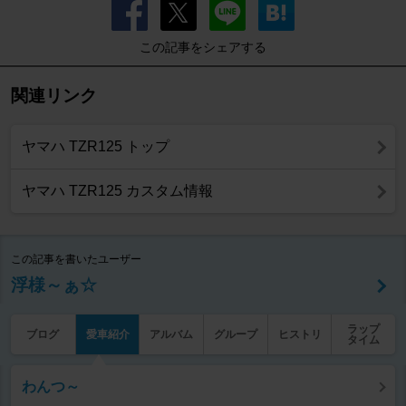
この記事をシェアする
関連リンク
ヤマハ TZR125 トップ
ヤマハ TZR125 カスタム情報
この記事を書いたユーザー
浮様～ぁ☆
ラップ
ブログ
愛車紹介
アルバム
グループ
ヒストリ
タイム
わんつ～