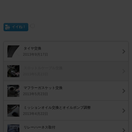
イイね！
タイヤ交換
2013年9月17日
スロットルケーブル交換
2013年5月23日
マフラーガスケット交換
2013年5月23日
ミッションオイル交換とオイルポンプ調整
2013年4月22日
リレーハーネス取付