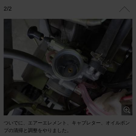
2/2
ついでに、エアーエレメント、キャブレター、オイルポン
プの清掃と調整をやりました。