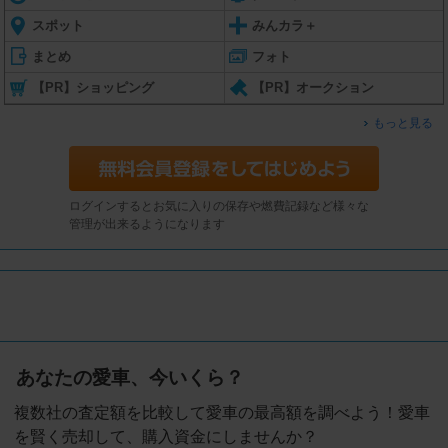
スポット
みんカラ＋
まとめ
フォト
【PR】ショッピング
【PR】オークション
もっと見る
ログインするとお気に入りの保存や燃費記録など様々な
管理が出来るようになります
あなたの愛車、今いくら？
複数社の査定額を比較して愛車の最高額を調べよう！愛車
を賢く売却して、購入資金にしませんか？