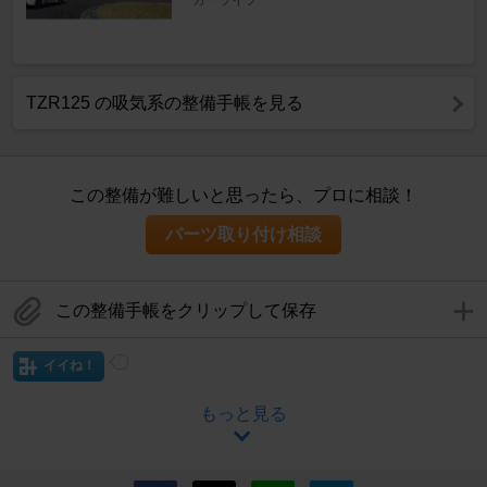
カーライフ
TZR125 の吸気系の整備手帳を見る
この整備が難しいと思ったら、プロに相談！
パーツ取り付け相談
この整備手帳をクリップして保存
イイね！
もっと見る