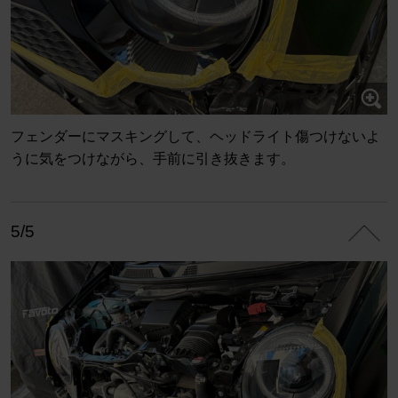
フェンダーにマスキングして、ヘッドライト傷つけないよ
うに気をつけながら、手前に引き抜きます。
5/5