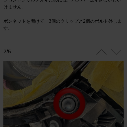
けません。
ボンネットを開けて、3個のクリップと2個のボルト外しま
す。
2/5