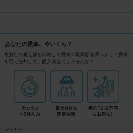
あなたの愛車、今いくら？
複数社の査定額を比較して愛車の最高額を調べよう！愛車
を賢く売却して、購入資金にしませんか？
メーカー