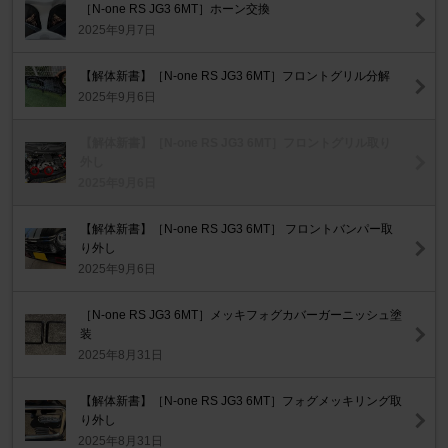
［N-one RS JG3 6MT］ホーン交換
2025年9月7日
【解体新書】［N-one RS JG3 6MT］フロントグリル分解
2025年9月6日
【解体新書】［N-one RS JG3 6MT］フロントグリル取り
外し
2025年9月6日
【解体新書】［N-one RS JG3 6MT］ フロントバンパー取
り外し
2025年9月6日
［N-one RS JG3 6MT］メッキフォグカバーガーニッシュ塗
装
2025年8月31日
【解体新書】［N-one RS JG3 6MT］フォグメッキリング取
り外し
2025年8月31日