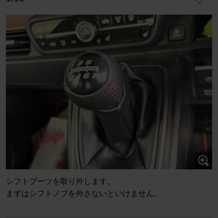
シフトブーツを取り外します。
まずはシフトノブを外さないといけません。