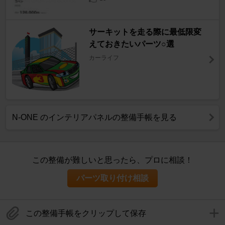
サーキットを走る際に最低限変
えておきたいパーツ○選
カーライフ
N-ONE のインテリアパネルの整備手帳を見る
この整備が難しいと思ったら、プロに相談！
パーツ取り付け相談
この整備手帳をクリップして保存