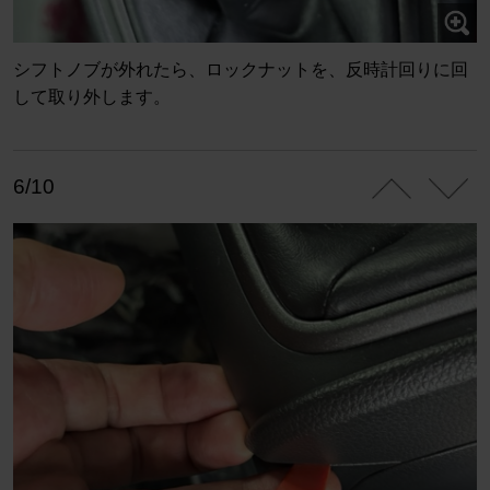
シフトノブが外れたら、ロックナットを、反時計回りに回
して取り外します。
6/10