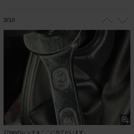
3/10
17mmのレンチをここに当てがいます。