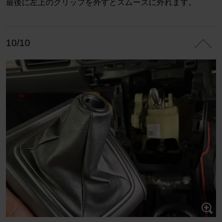
最後に左上のクリップを外すとスムーズに外れます。
10/10