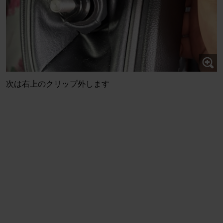
次は右上のクリップ外します