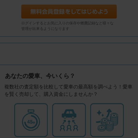
ログインするとお気に入りの保存や燃費記録など様々な
管理が出来るようになります
あなたの愛車、今いくら？
複数社の査定額を比較して愛車の最高額を調べよう！愛車
を賢く売却して、購入資金にしませんか？