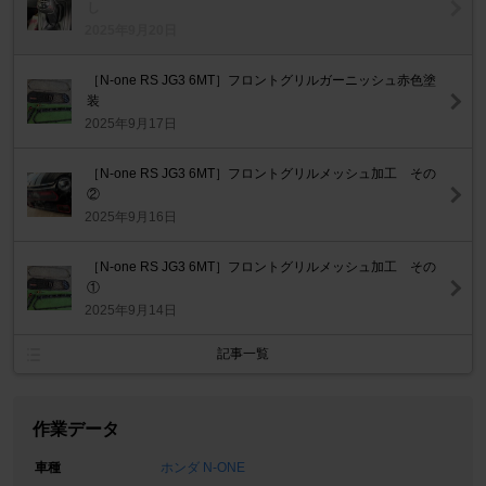
し
2025年9月20日
［N-one RS JG3 6MT］フロントグリルガーニッシュ赤色塗
装
2025年9月17日
［N-one RS JG3 6MT］フロントグリルメッシュ加工 その
②
2025年9月16日
［N-one RS JG3 6MT］フロントグリルメッシュ加工 その
①
2025年9月14日
記事一覧
作業データ
車種
ホンダ N-ONE