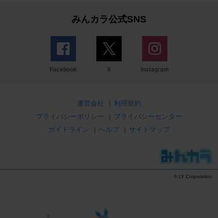
みんカラ公式SNS
Facebook
X
Instagram
運営会社
|
利用規約
プライバシーポリシー
|
プライバシーセンター
ガイドライン
|
ヘルプ
|
サイトマップ
© LY Corporation