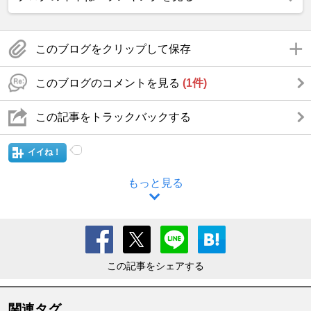
このブログをクリップして保存
このブログのコメントを見る
(1件)
この記事をトラックバックする
イイね！
もっと見る
この記事をシェアする
関連タグ