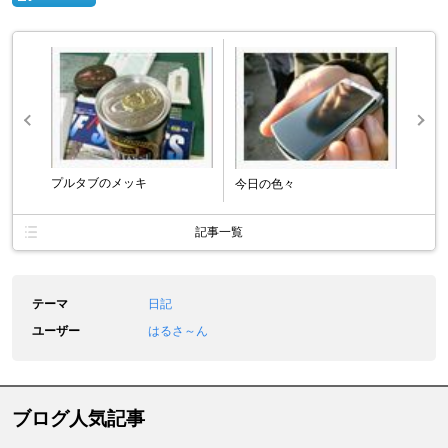
プルタブのメッキ
今日の色々
記事一覧
テーマ
日記
ユーザー
はるさ～ん
ブログ人気記事