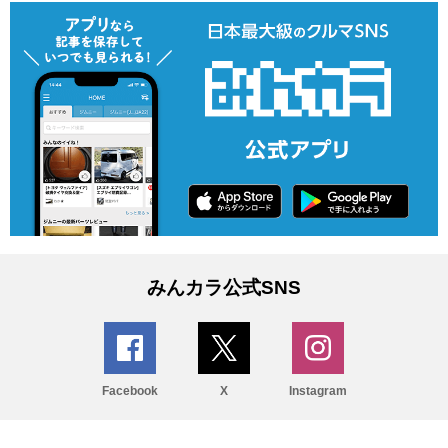
みんカラ公式SNS
Facebook
X
Instagram