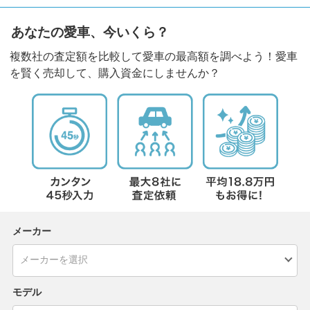
あなたの愛車、今いくら？
複数社の査定額を比較して愛車の最高額を調べよう！愛車
を賢く売却して、購入資金にしませんか？
メーカー
モデル