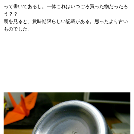
って書いてあるし。一体これはいつごろ買った物だったろ
う？？
裏を見ると、賞味期限らしい記載がある。思ったより古い
ものでした。