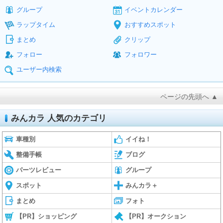
グループ
イベントカレンダー
ラップタイム
おすすめスポット
まとめ
クリップ
フォロー
フォロワー
ユーザー内検索
ページの先頭へ ▲
みんカラ 人気のカテゴリ
車種別
イイね！
整備手帳
ブログ
パーツレビュー
グループ
スポット
みんカラ＋
まとめ
フォト
【PR】ショッピング
【PR】オークション