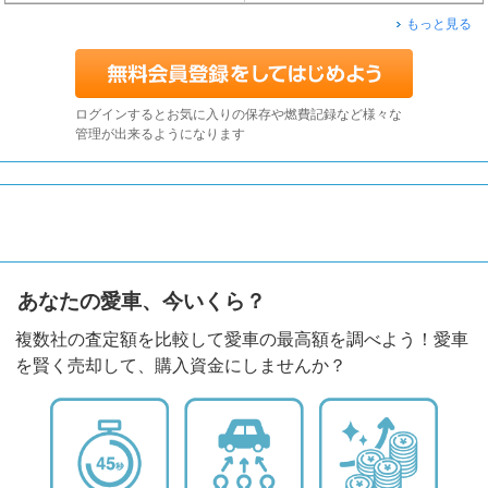
もっと見る
ログインするとお気に入りの保存や燃費記録など様々な
管理が出来るようになります
あなたの愛車、今いくら？
複数社の査定額を比較して愛車の最高額を調べよう！愛車
を賢く売却して、購入資金にしませんか？