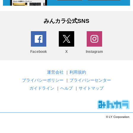
みんカラ公式SNS
Facebook
X
Instagram
運営会社
|
利用規約
プライバシーポリシー
|
プライバシーセンター
ガイドライン
|
ヘルプ
|
サイトマップ
© LY Corporation