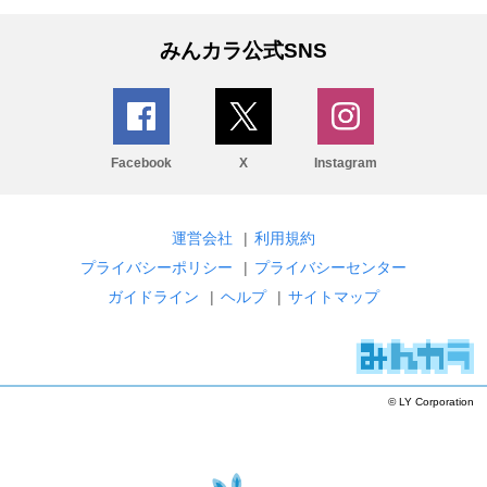
みんカラ公式SNS
Facebook
X
Instagram
運営会社
|
利用規約
プライバシーポリシー
|
プライバシーセンター
ガイドライン
|
ヘルプ
|
サイトマップ
© LY Corporation