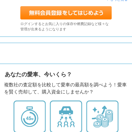
ログインするとお気に入りの保存や燃費記録など様々な
管理が出来るようになります
あなたの愛車、今いくら？
複数社の査定額を比較して愛車の最高額を調べよう！愛車
を賢く売却して、購入資金にしませんか？