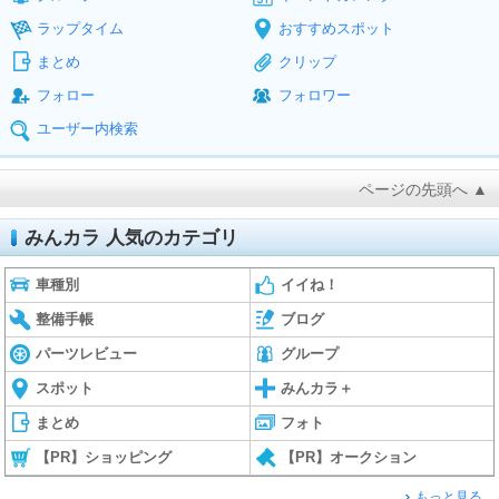
ラップタイム
おすすめスポット
まとめ
クリップ
フォロー
フォロワー
ユーザー内検索
ページの先頭へ ▲
みんカラ 人気のカテゴリ
車種別
イイね！
整備手帳
ブログ
パーツレビュー
グループ
スポット
みんカラ＋
まとめ
フォト
【PR】ショッピング
【PR】オークション
もっと見る