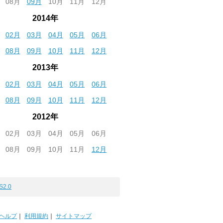
08月
09月
10月
11月
12月
2014年
02月
03月
04月
05月
06月
08月
09月
10月
11月
12月
2013年
02月
03月
04月
05月
06月
08月
09月
10月
11月
12月
2012年
02月
03月
04月
05月
06月
08月
09月
10月
11月
12月
S2.0
ヘルプ
｜
利用規約
｜
サイトマップ