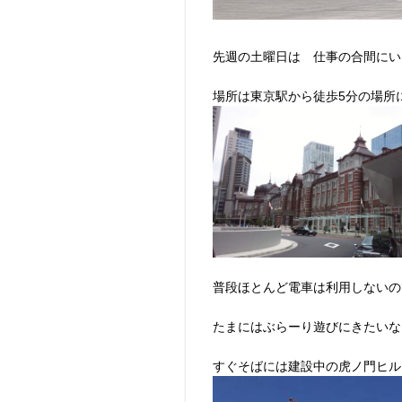
先週の土曜日は 仕事の合間にい
場所は東京駅から徒歩5分の場所にあ
普段ほとんど電車は利用しないの
たまにはぶらーり遊びにきたいなー
すぐそばには建設中の虎ノ門ヒルズが