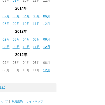
08月
09月
10月
11月
12月
2014年
02月
03月
04月
05月
06月
08月
09月
10月
11月
12月
2013年
02月
03月
04月
05月
06月
08月
09月
10月
11月
12月
2012年
02月
03月
04月
05月
06月
08月
09月
10月
11月
12月
S2.0
ヘルプ
｜
利用規約
｜
サイトマップ