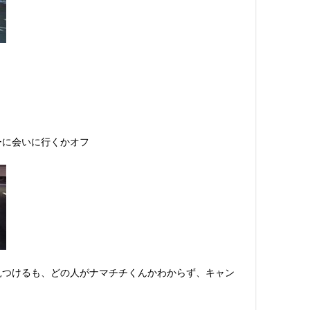
ーに会いに行くかオフ
見つけるも、どの人がナマチチくんかわからず、キャン