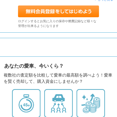
ログインするとお気に入りの保存や燃費記録など様々な
管理が出来るようになります
あなたの愛車、今いくら？
複数社の査定額を比較して愛車の最高額を調べよう！愛車
を賢く売却して、購入資金にしませんか？