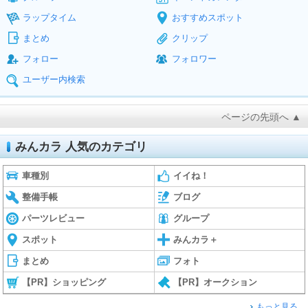
ラップタイム
おすすめスポット
まとめ
クリップ
フォロー
フォロワー
ユーザー内検索
ページの先頭へ ▲
みんカラ 人気のカテゴリ
車種別
イイね！
整備手帳
ブログ
パーツレビュー
グループ
スポット
みんカラ＋
まとめ
フォト
【PR】ショッピング
【PR】オークション
もっと見る