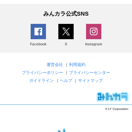
みんカラ公式SNS
Facebook
X
Instagram
運営会社
|
利用規約
プライバシーポリシー
|
プライバシーセンター
ガイドライン
|
ヘルプ
|
サイトマップ
© LY Corporation