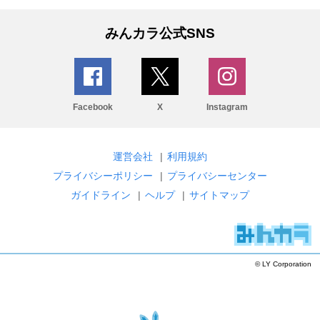
みんカラ公式SNS
Facebook
X
Instagram
運営会社
|
利用規約
プライバシーポリシー
|
プライバシーセンター
ガイドライン
|
ヘルプ
|
サイトマップ
© LY Corporation