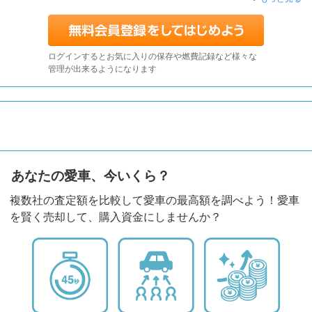
ログインするとお気に入りの保存や燃費記録など様々な
管理が出来るようになります
あなたの愛車、今いくら？
複数社の査定額を比較して愛車の最高額を調べよう！愛車
を賢く売却して、購入資金にしませんか？