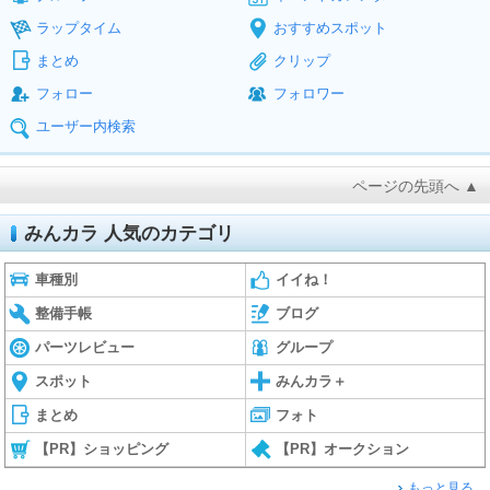
ラップタイム
おすすめスポット
まとめ
クリップ
フォロー
フォロワー
ユーザー内検索
ページの先頭へ ▲
みんカラ 人気のカテゴリ
車種別
イイね！
整備手帳
ブログ
パーツレビュー
グループ
スポット
みんカラ＋
まとめ
フォト
【PR】ショッピング
【PR】オークション
もっと見る