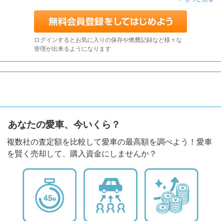
ログインするとお気に入りの保存や燃費記録など様々な
管理が出来るようになります
あなたの愛車、今いくら？
複数社の査定額を比較して愛車の最高額を調べよう！愛車
を賢く売却して、購入資金にしませんか？