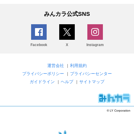
みんカラ公式SNS
Facebook
X
Instagram
運営会社
|
利用規約
プライバシーポリシー
|
プライバシーセンター
ガイドライン
|
ヘルプ
|
サイトマップ
© LY Corporation