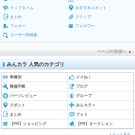
ラップタイム
おすすめスポット
まとめ
クリップ
フォロー
フォロワー
ユーザー内検索
ページの先頭へ ▲
みんカラ 人気のカテゴリ
車種別
イイね！
整備手帳
ブログ
パーツレビュー
グループ
スポット
みんカラ＋
まとめ
フォト
【PR】ショッピング
【PR】オークション
もっと見る