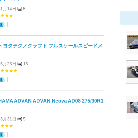
01月14日
5
★★★★
 / トヨタテクノクラフト フルスケールスピードメ
05月26日
15
★★★★★
AMA ADVAN ADVAN Neova AD08 275/30R1
03月31日
5
★★★★