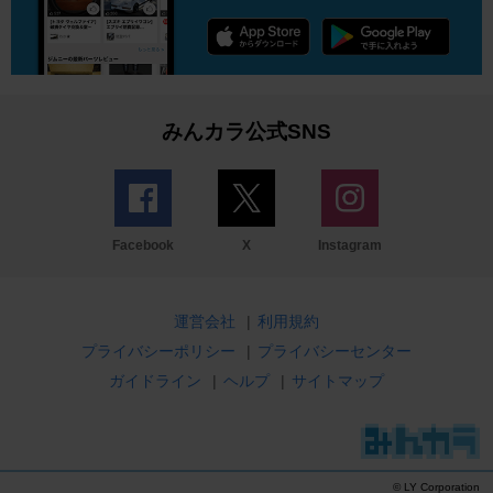
みんカラ公式SNS
Facebook
X
Instagram
運営会社
|
利用規約
プライバシーポリシー
|
プライバシーセンター
ガイドライン
|
ヘルプ
|
サイトマップ
© LY Corporation