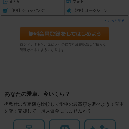
まとめ
フォト
【PR】ショッピング
【PR】オークション
もっと見る
ログインするとお気に入りの保存や燃費記録など様々な
管理が出来るようになります
あなたの愛車、今いくら？
複数社の査定額を比較して愛車の最高額を調べよう！愛車
を賢く売却して、購入資金にしませんか？