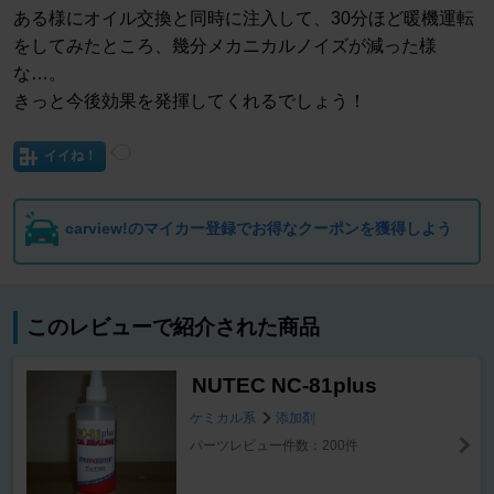
ある様にオイル交換と同時に注入して、30分ほど暖機運転
をしてみたところ、幾分メカニカルノイズが減った様
な…。
きっと今後効果を発揮してくれるでしょう！
イイね！
carview!のマイカー登録でお得なクーポンを獲得しよう
このレビューで紹介された商品
NUTEC NC-81plus
ケミカル系
添加剤
パーツレビュー件数：200件