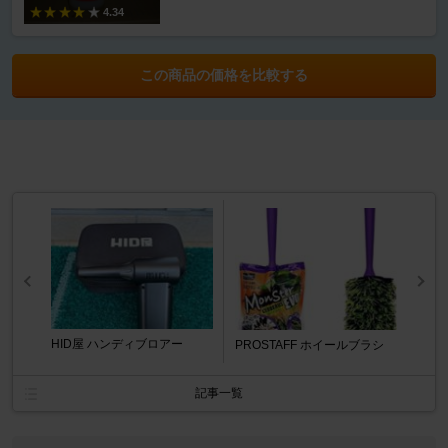
4.34
この商品の価格を比較する
HID屋 ハンディブロアー
PROSTAFF ホイールブラシ
記事一覧