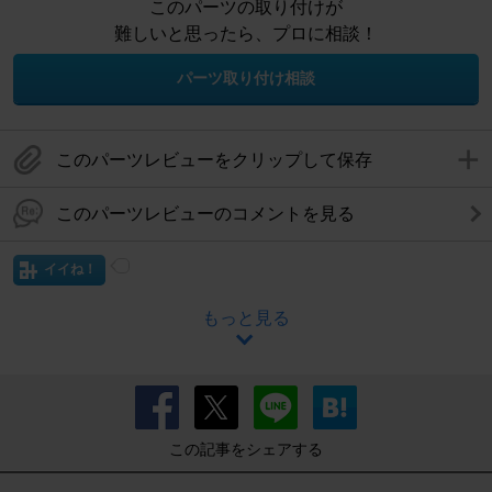
このパーツの取り付けが
難しいと思ったら、プロに相談！
パーツ取り付け相談
このパーツレビューをクリップして保存
このパーツレビューのコメントを見る
イイね！
もっと見る
この記事をシェアする