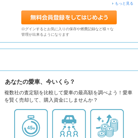
もっと見る
ログインするとお気に入りの保存や燃費記録など様々な
管理が出来るようになります
あなたの愛車、今いくら？
複数社の査定額を比較して愛車の最高額を調べよう！愛車
を賢く売却して、購入資金にしませんか？