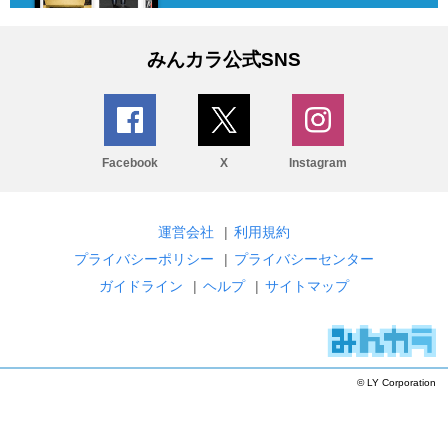
みんカラ公式SNS
Facebook
X
Instagram
運営会社
|
利用規約
プライバシーポリシー
|
プライバシーセンター
ガイドライン
|
ヘルプ
|
サイトマップ
© LY Corporation