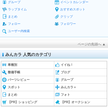
グループ
イベントカレンダー
ラップタイム
おすすめスポット
まとめ
クリップ
フォロー
フォロワー
ユーザー内検索
ページの先頭へ ▲
みんカラ 人気のカテゴリ
車種別
イイね！
整備手帳
ブログ
パーツレビュー
グループ
スポット
みんカラ＋
まとめ
フォト
【PR】ショッピング
【PR】オークション