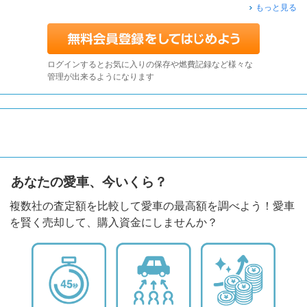
もっと見る
ログインするとお気に入りの保存や燃費記録など様々な
管理が出来るようになります
あなたの愛車、今いくら？
複数社の査定額を比較して愛車の最高額を調べよう！愛車
を賢く売却して、購入資金にしませんか？