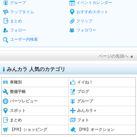
グループ
イベントカレンダー
ラップタイム
おすすめスポット
まとめ
クリップ
フォロー
フォロワー
ユーザー内検索
ページの先頭へ ▲
みんカラ 人気のカテゴリ
車種別
イイね！
整備手帳
ブログ
パーツレビュー
グループ
スポット
みんカラ＋
まとめ
フォト
【PR】ショッピング
【PR】オークション