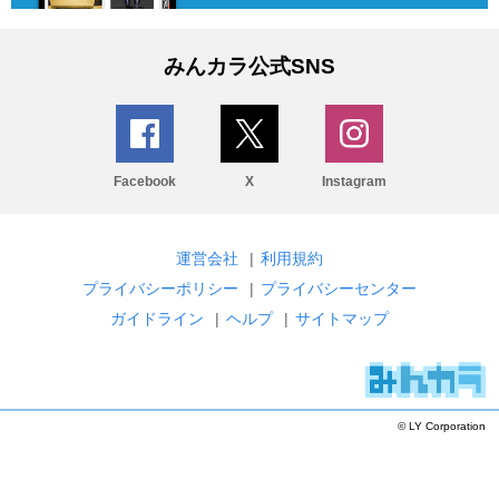
みんカラ公式SNS
Facebook
X
Instagram
運営会社
|
利用規約
プライバシーポリシー
|
プライバシーセンター
ガイドライン
|
ヘルプ
|
サイトマップ
© LY Corporation