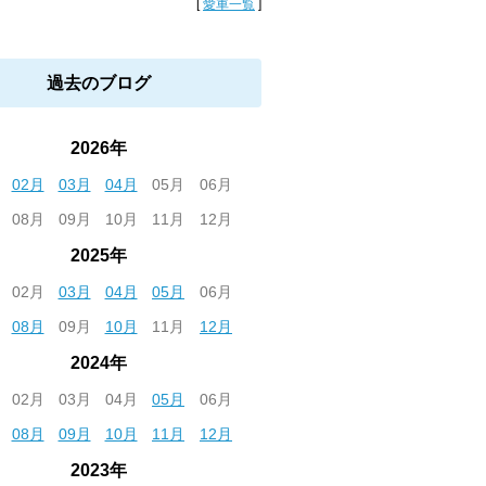
[
愛車一覧
]
過去のブログ
2026年
02月
03月
04月
05月
06月
08月
09月
10月
11月
12月
2025年
02月
03月
04月
05月
06月
08月
09月
10月
11月
12月
2024年
02月
03月
04月
05月
06月
08月
09月
10月
11月
12月
2023年