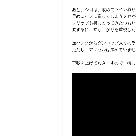
あと、今日は、改めてライン取り
早めにインに寄ってしまうクセが
クリップも奥にとってみたつもり
要するに、立ち上がりを重視した
逆バンクからダンロップ入りのラ
ただし、アクセルは踏めていませ
車載を上げておきますので、特に