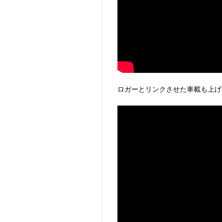
ロガーとリンクさせた車載も上げ