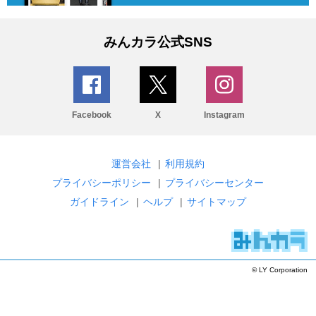
みんカラ公式SNS
Facebook
X
Instagram
運営会社
|
利用規約
プライバシーポリシー
|
プライバシーセンター
ガイドライン
|
ヘルプ
|
サイトマップ
© LY Corporation