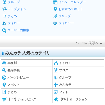
グループ
イベントカレンダー
ラップタイム
おすすめスポット
まとめ
クリップ
フォロー
フォロワー
ユーザー内検索
ページの先頭へ ▲
みんカラ 人気のカテゴリ
車種別
イイね！
整備手帳
ブログ
パーツレビュー
グループ
スポット
みんカラ＋
まとめ
フォト
【PR】ショッピング
【PR】オークション