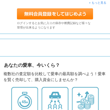
もっと見る
ログインするとお気に入りの保存や燃費記録など様々な
管理が出来るようになります
あなたの愛車、今いくら？
複数社の査定額を比較して愛車の最高額を調べよう！愛車
を賢く売却して、購入資金にしませんか？