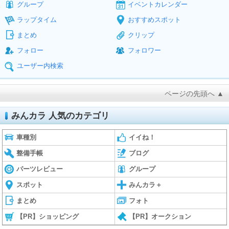
グループ
イベントカレンダー
ラップタイム
おすすめスポット
まとめ
クリップ
フォロー
フォロワー
ユーザー内検索
ページの先頭へ ▲
みんカラ 人気のカテゴリ
車種別
イイね！
整備手帳
ブログ
パーツレビュー
グループ
スポット
みんカラ＋
まとめ
フォト
【PR】ショッピング
【PR】オークション