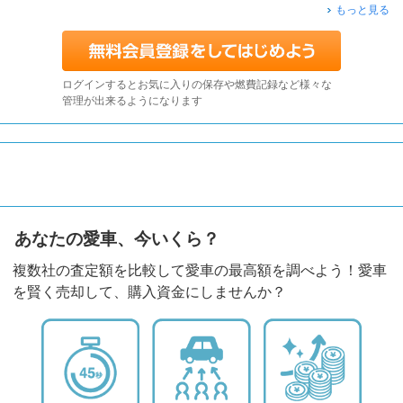
もっと見る
ログインするとお気に入りの保存や燃費記録など様々な
管理が出来るようになります
あなたの愛車、今いくら？
複数社の査定額を比較して愛車の最高額を調べよう！愛車
を賢く売却して、購入資金にしませんか？