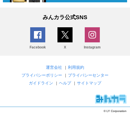
みんカラ公式SNS
Facebook
X
Instagram
運営会社
|
利用規約
プライバシーポリシー
|
プライバシーセンター
ガイドライン
|
ヘルプ
|
サイトマップ
© LY Corporation