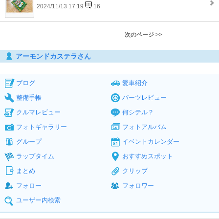
2024/11/13 17:19
16
次のページ >>
アーモンドカステラさん
ブログ
愛車紹介
整備手帳
パーツレビュー
クルマレビュー
何シテル？
フォトギャラリー
フォトアルバム
グループ
イベントカレンダー
ラップタイム
おすすめスポット
まとめ
クリップ
フォロー
フォロワー
ユーザー内検索