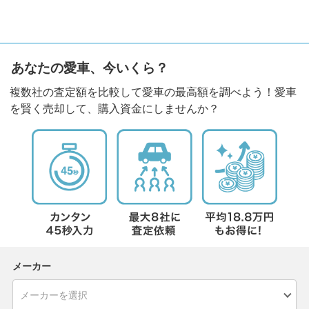
あなたの愛車、今いくら？
複数社の査定額を比較して愛車の最高額を調べよう！愛車
を賢く売却して、購入資金にしませんか？
メーカー