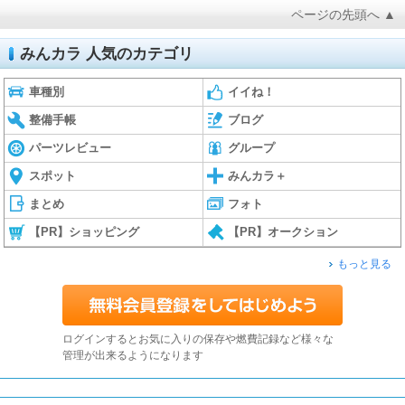
ページの先頭へ ▲
みんカラ 人気のカテゴリ
車種別
イイね！
整備手帳
ブログ
パーツレビュー
グループ
スポット
みんカラ＋
まとめ
フォト
【PR】ショッピング
【PR】オークション
もっと見る
ログインするとお気に入りの保存や燃費記録など様々な
管理が出来るようになります