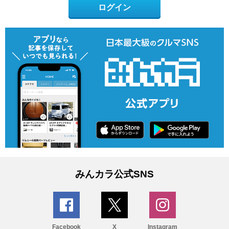
ログイン
みんカラ公式SNS
Facebook
X
Instagram