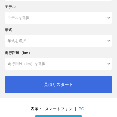
モデル
年式
走行距離（km）
見積りスタート
表示：
スマートフォン
|
PC