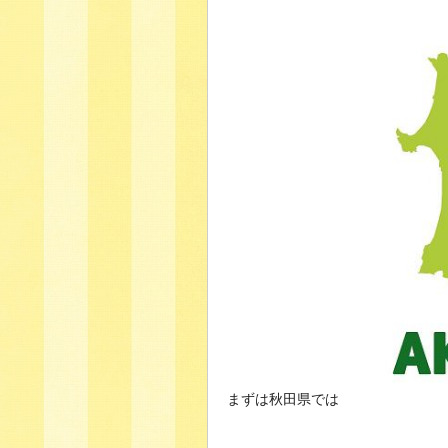
まずは秋田県では