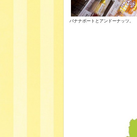
バナナボートとアンドーナッツ。