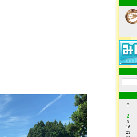
日
2
9
16
23