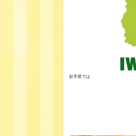
岩手県では