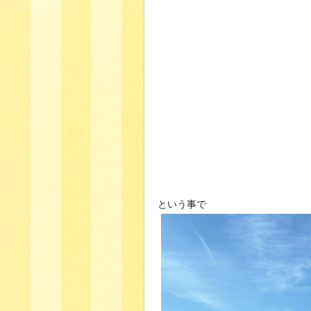
という事で