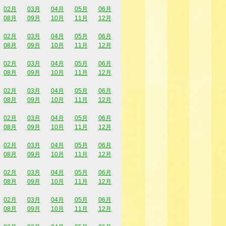
02月
03月
04月
05月
06月
08月
09月
10月
11月
12月
02月
03月
04月
05月
06月
08月
09月
10月
11月
12月
02月
03月
04月
05月
06月
08月
09月
10月
11月
12月
02月
03月
04月
05月
06月
08月
09月
10月
11月
12月
02月
03月
04月
05月
06月
08月
09月
10月
11月
12月
02月
03月
04月
05月
06月
08月
09月
10月
11月
12月
02月
03月
04月
05月
06月
08月
09月
10月
11月
12月
02月
03月
04月
05月
06月
08月
09月
10月
11月
12月