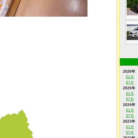
2026年
01月
07月
2025年
01月
07月
2024年
01月
07月
2023年
01月
07月