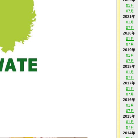
2022年
01月
07月
2021年
01月
07月
2020年
01月
07月
2019年
01月
07月
2018年
01月
07月
2017年
01月
07月
2016年
01月
07月
2015年
01月
07月
2014年