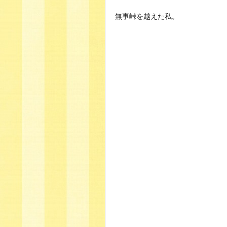
無事峠を越えた私。