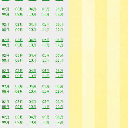
02月
03月
04月
05月
06月
08月
09月
10月
11月
12月
02月
03月
04月
05月
06月
08月
09月
10月
11月
12月
02月
03月
04月
05月
06月
08月
09月
10月
11月
12月
02月
03月
04月
05月
06月
08月
09月
10月
11月
12月
02月
03月
04月
05月
06月
08月
09月
10月
11月
12月
02月
03月
04月
05月
06月
08月
09月
10月
11月
12月
02月
03月
04月
05月
06月
08月
09月
10月
11月
12月
02月
03月
04月
05月
06月
08月
09月
10月
11月
12月