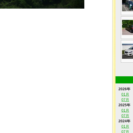
2026年
01月
07月
2025年
01月
07月
2024年
01月
07月