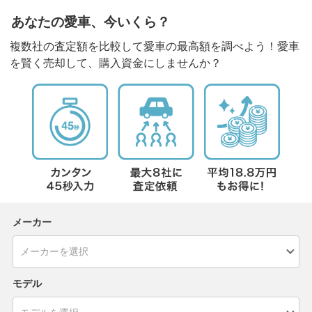
あなたの愛車、今いくら？
複数社の査定額を比較して愛車の最高額を調べよう！愛車
を賢く売却して、購入資金にしませんか？
メーカー
モデル