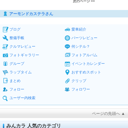
次のページ >>
アーモンドカステラさん
ブログ
愛車紹介
整備手帳
パーツレビュー
クルマレビュー
何シテル？
フォトギャラリー
フォトアルバム
グループ
イベントカレンダー
ラップタイム
おすすめスポット
まとめ
クリップ
フォロー
フォロワー
ユーザー内検索
ページの先頭へ ▲
みんカラ 人気のカテゴリ