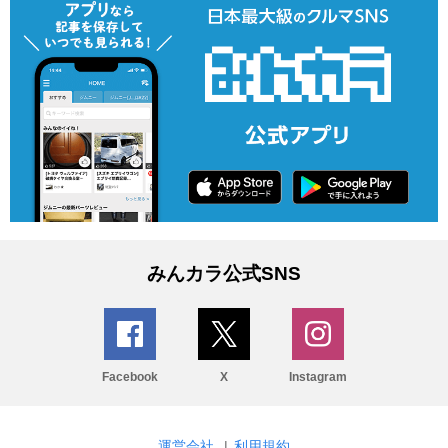
みんカラ公式SNS
Facebook
X
Instagram
運営会社
|
利用規約