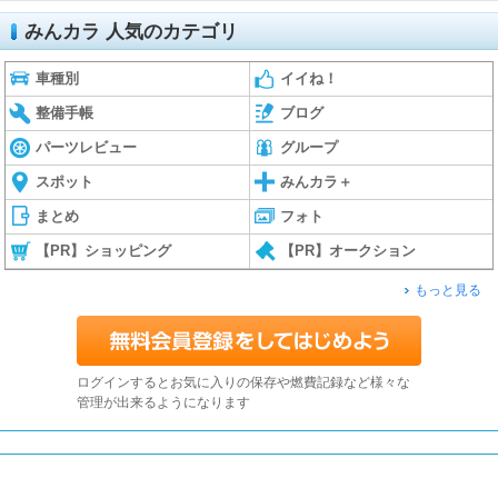
みんカラ 人気のカテゴリ
車種別
イイね！
整備手帳
ブログ
パーツレビュー
グループ
スポット
みんカラ＋
まとめ
フォト
【PR】ショッピング
【PR】オークション
もっと見る
ログインするとお気に入りの保存や燃費記録など様々な
管理が出来るようになります