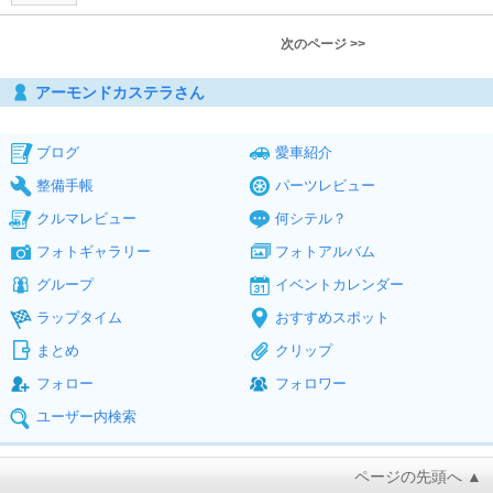
次のページ >>
アーモンドカステラさん
ブログ
愛車紹介
整備手帳
パーツレビュー
クルマレビュー
何シテル？
フォトギャラリー
フォトアルバム
グループ
イベントカレンダー
ラップタイム
おすすめスポット
まとめ
クリップ
フォロー
フォロワー
ユーザー内検索
ページの先頭へ ▲