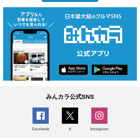
みんカラ公式SNS
Facebook
X
Instagram