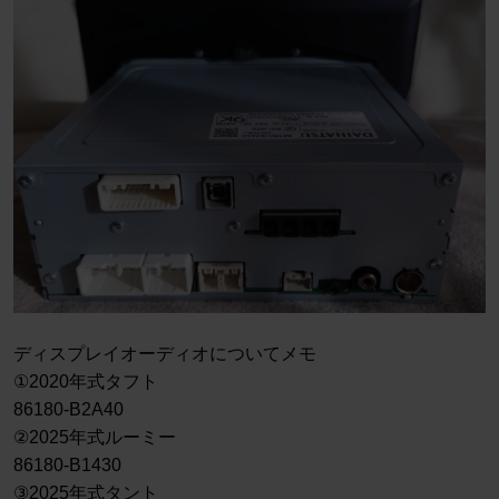
ディスプレイオーディオについてメモ
①2020年式タフト
86180-B2A40
②2025年式ルーミー
86180-B1430
③2025年式タント