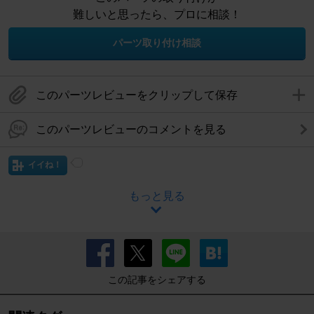
難しいと思ったら、プロに相談！
パーツ取り付け相談
このパーツレビューをクリップして保存
このパーツレビューのコメントを見る
イイね！
もっと見る
この記事をシェアする