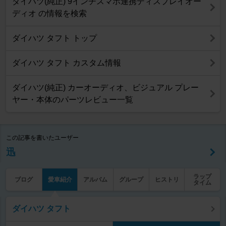
ダイハツ(純正) 9インチスマホ連携ディスプレイオー
ディオ の情報を検索
ダイハツ タフト トップ
ダイハツ タフト カスタム情報
ダイハツ(純正) カーオーディオ、ビジュアル プレー
ヤー・本体のパーツレビュー一覧
この記事を書いたユーザー
迅
ラップ
ブログ
愛車紹介
アルバム
グループ
ヒストリ
タイム
ダイハツ タフト