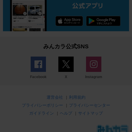
みんカラ公式SNS
Facebook
X
Instagram
運営会社
|
利用規約
プライバシーポリシー
|
プライバシーセンター
ガイドライン
|
ヘルプ
|
サイトマップ