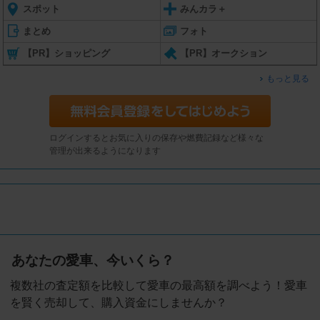
スポット
みんカラ＋
まとめ
フォト
【PR】ショッピング
【PR】オークション
もっと見る
ログインするとお気に入りの保存や燃費記録など様々な
管理が出来るようになります
あなたの愛車、今いくら？
複数社の査定額を比較して愛車の最高額を調べよう！愛車
を賢く売却して、購入資金にしませんか？