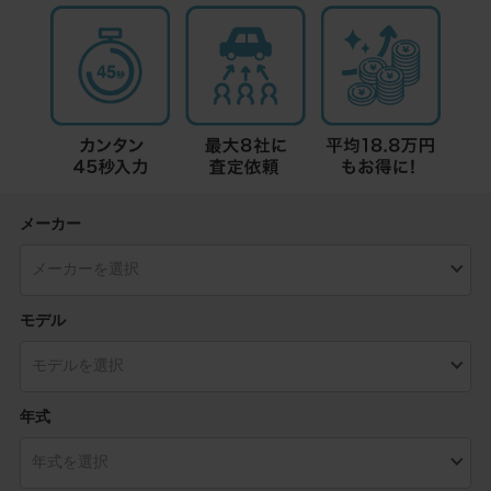
メーカー
モデル
年式