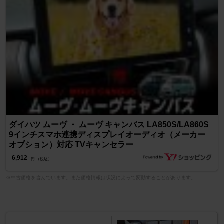
ダイハツ ムーヴ ・ ムーヴ キャンバス LA850S/LA860S
9インチスマホ連携ディスプレイオーディオ（メーカー
オプション）対応 TVキャンセラー
6,912
円 （税込）
※中古価格を含んでいます。また価格情報は状況によって変動することがあります。