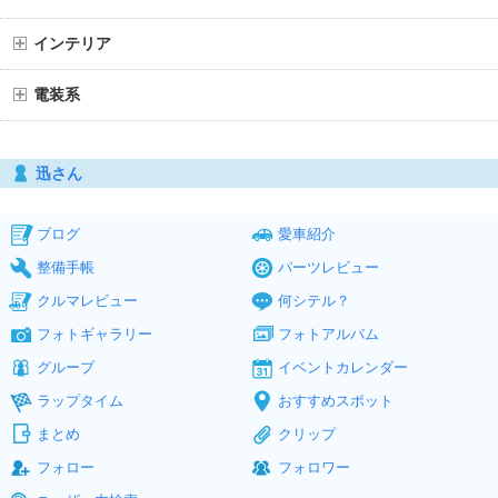
インテリア
電装系
迅さん
ブログ
愛車紹介
整備手帳
パーツレビュー
クルマレビュー
何シテル？
フォトギャラリー
フォトアルバム
グループ
イベントカレンダー
ラップタイム
おすすめスポット
まとめ
クリップ
フォロー
フォロワー