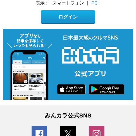
表示：
スマートフォン
|
PC
ログイン
みんカラ公式SNS