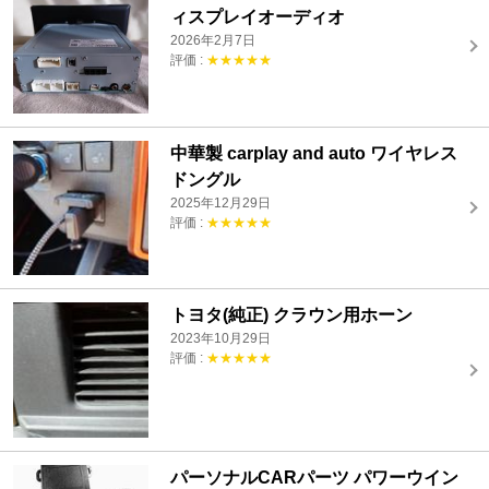
ィスプレイオーディオ
2026年2月7日
評価 :
★★★★★
中華製 carplay and auto ワイヤレス
ドングル
2025年12月29日
評価 :
★★★★★
トヨタ(純正) クラウン用ホーン
2023年10月29日
評価 :
★★★★★
パーソナルCARパーツ パワーウイン