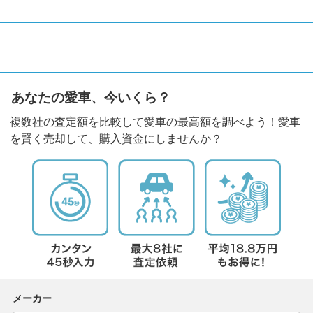
あなたの愛車、今いくら？
複数社の査定額を比較して愛車の最高額を調べよう！愛車
を賢く売却して、購入資金にしませんか？
メーカー