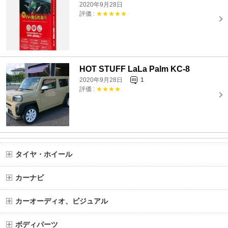
2020年9月28日
評価 :
★★★★★
HOT STUFF LaLa Palm KC-8
2020年9月28日
1
評価 :
★★★★
タイヤ・ホイール
カーナビ
カーオーディオ、ビジュアル
ボディパーツ