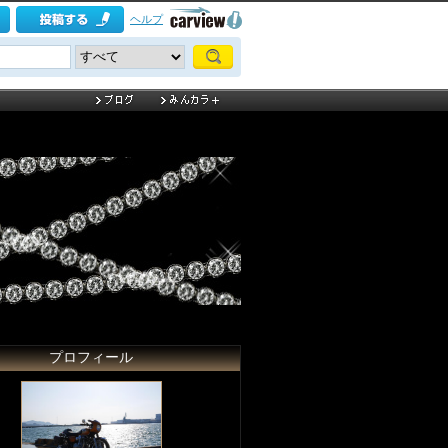
ヘルプ
プロフィール